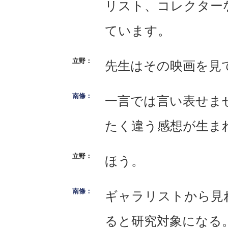
リスト、コレクター
ています。
先生はその映画を見
一言では言い表せま
たく違う感想が生ま
ほう。
ギャラリストから見
ると研究対象になる