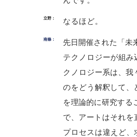
んです。
なるほど。
先日開催された「未
テクノロジーが組み
クノロジー系は、我
のをどう解釈して、
を理論的に研究する
で、アートはそれを
プロセスは違えど、