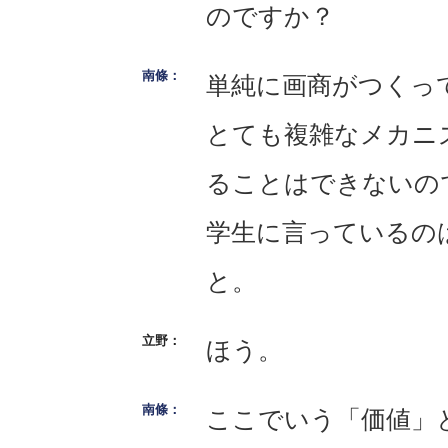
のですか？
単純に画商がつくっ
とても複雑なメカニ
ることはできないの
学生に言っているの
と。
ほう。
ここでいう「価値」