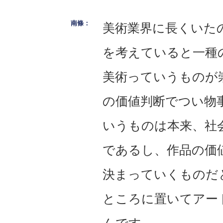
美術業界に長くいた
を考えていると一種
美術っていうものが
の価値判断でつい物
いうものは本来、社
であるし、作品の価
決まっていくものだ
ところに置いてアー