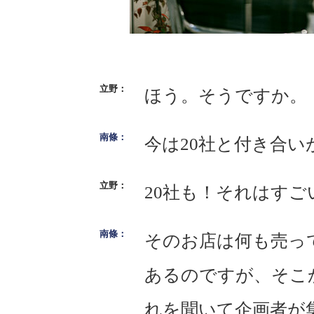
ほう。そうですか。
今は20社と付き合
20社も！それはすご
そのお店は何も売っ
あるのですが、そこ
れを聞いて企画者が