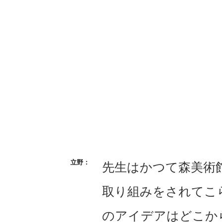
先生はかつて森美術
取り組みをされてこ
のアイデアはどこか