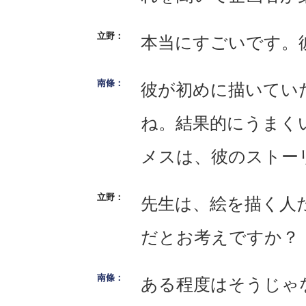
本当にすごいです。
彼が初めに描いてい
ね。結果的にうまく
メスは、彼のストー
先生は、絵を描く人
だとお考えですか？
ある程度はそうじゃ