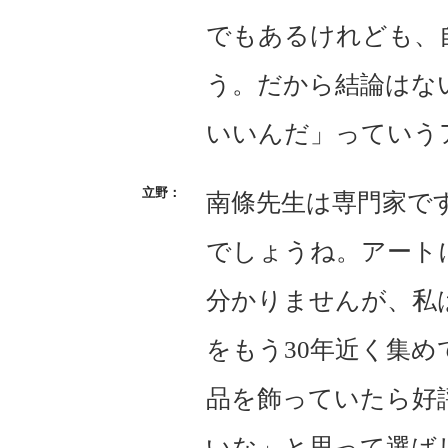
でもあるけれども、
う。だから結論はな
いいんだ」っていう
南條先生は専門家で
でしょうね。アート
分かりませんが、私
をもう30年近く集
品を飾っていたら好
いな」と思って選ば