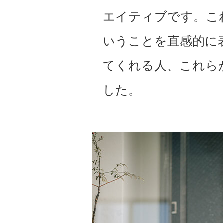
エイティブです。こ
いうことを直感的に
てくれる人、これら
した。