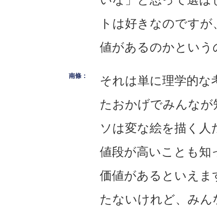
トは好きなのですが
値があるのかという
それは単に理学的な
たおかげでみんなが
ソは変な絵を描く人
値段が高いことも知
価値があるといえま
たないけれど、みん