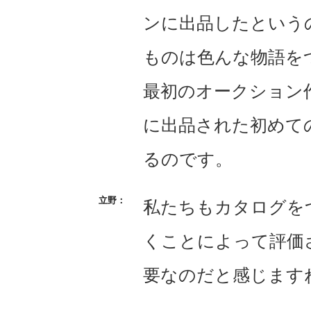
ンに出品したという
ものは色んな物語を
最初のオークション
に出品された初めて
るのです。
私たちもカタログを
くことによって評価
要なのだと感じます