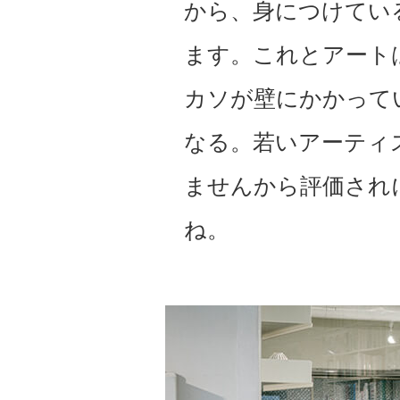
から、身につけてい
ます。これとアート
カソが壁にかかって
なる。若いアーティ
ませんから評価され
ね。