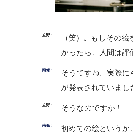
（笑）。もしその絵
かったら、人間は評
そうですね。実際に
が発表されていまし
そうなのですか！
初めての絵というか