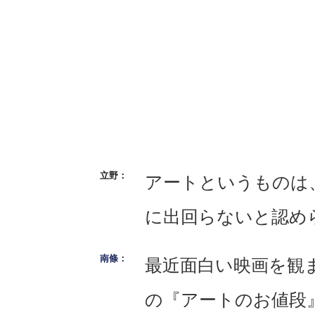
アートというものは
に出回らないと認め
最近面白い映画を観
の『アートのお値段