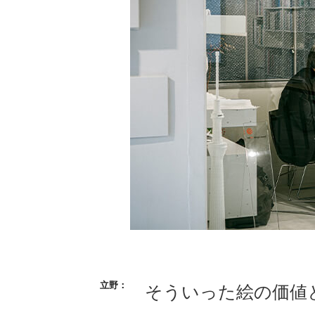
そういった絵の価値