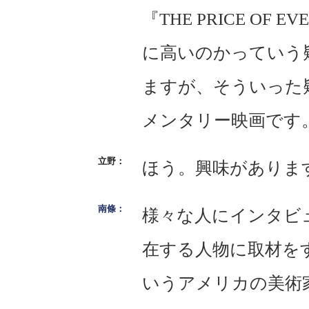
『THE PRICE OF
に高いのかっていう
ますが、そういった
メンタリー映画です
ほう。興味がありま
様々な人にインタビ
在する人物に取材を
いうアメリカの美術