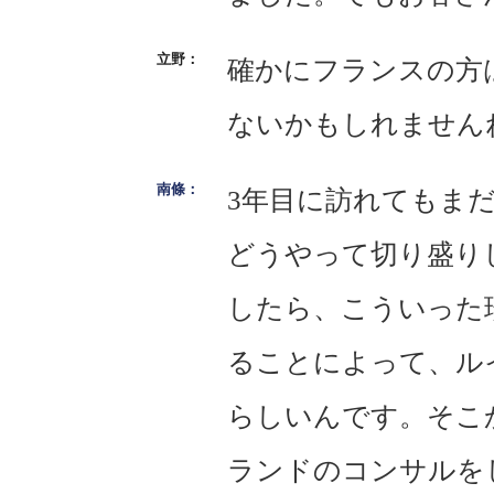
確かにフランスの方
ないかもしれません
3年目に訪れてもま
どうやって切り盛り
したら、こういった
ることによって、ル
らしいんです。そこ
ランドのコンサルを