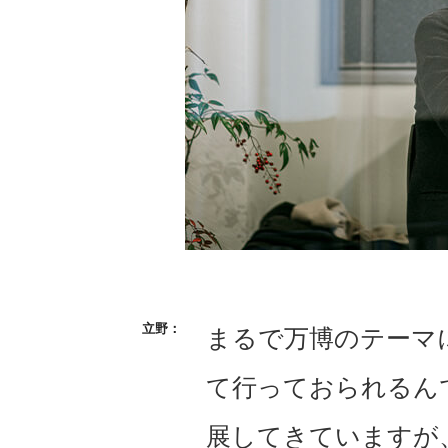
まるで万博のテーマ
て行っておられるん
展してきていますが