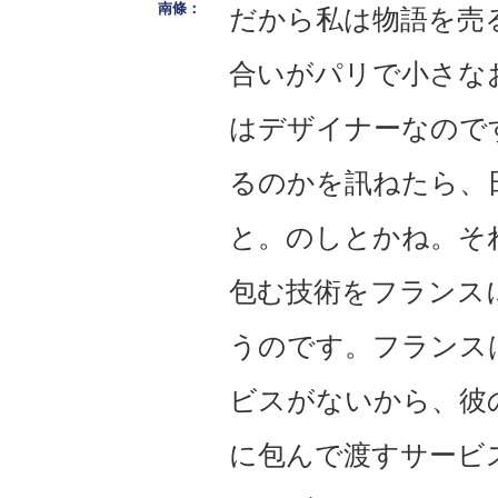
だから私は物語を売
合いがパリで小さな
はデザイナーなので
るのかを訊ねたら、
と。のしとかね。そ
包む技術をフランス
うのです。フランス
ビスがないから、彼
に包んで渡すサービ