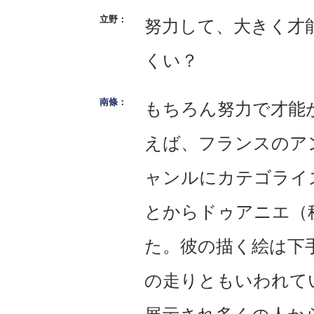
努力して、大きく才
くい？
もちろん努力で才能
えば、フランスのア
ャンルにカテゴライ
とからドゥアニエ（
た。彼の描く絵は下
の走りともいわれて