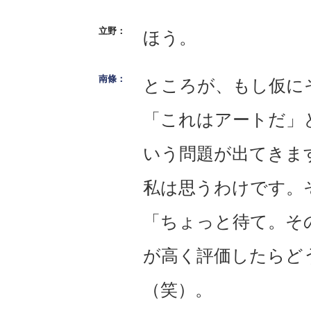
ほう。
ところが、もし仮に
「これはアートだ」
いう問題が出てきま
私は思うわけです。
「ちょっと待て。その
が高く評価したらど
（笑）。