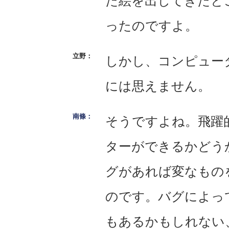
た絵を出してきたと
ったのですよ。
しかし、コンピュー
には思えません。
そうですよね。飛躍
ターができるかどう
グがあれば変なもの
のです。バグによっ
もあるかもしれない