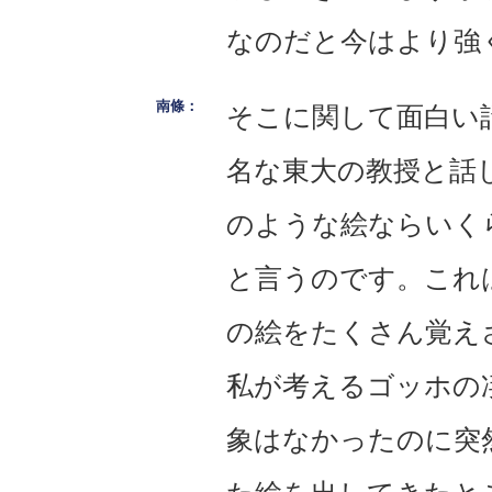
なのだと今はより強
そこに関して面白い
名な東大の教授と話
のような絵ならいく
と言うのです。これ
の絵をたくさん覚え
私が考えるゴッホの
象はなかったのに突