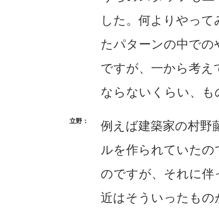
した。何よりやって
たパターンの中での
ですが、一から考え
ならないくらい、も
例えば建築家の村野
ルを作られていたの
のですが、それに伴
近はそういったもの