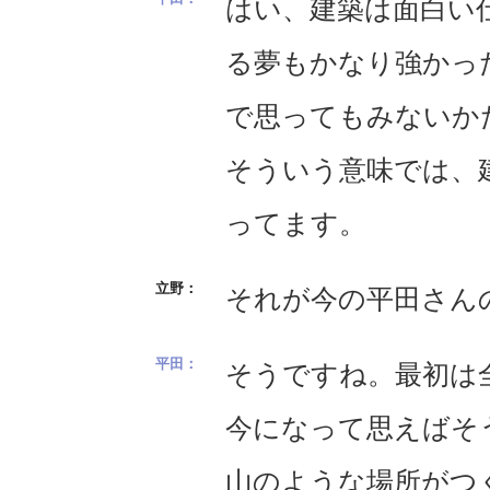
はい、建築は面白い
る夢もかなり強かっ
で思ってもみないか
そういう意味では、
ってます。
それが今の平田さん
そうですね。最初は
今になって思えばそ
山のような場所がつ