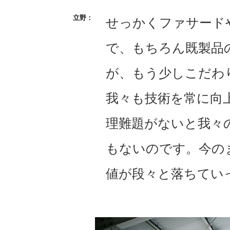
せっかくファサード
で、もちろん既製品
が、もう少しこだわ
我々も技術を常に向
理難題がないと我々
もないのです。今の
値が段々と落ちてい