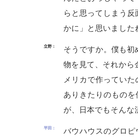
らと思ってしまう反
かに」と思いました
そうですか。僕も初
物を見て、それから
メリカで作っていた
ありきたりのものを
が、日本でもそんな
バウハウスのグロピ