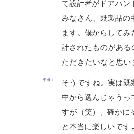
て設計者がドアハン
みなさん、既製品の
ます。僕からしてみ
計されたものがある
ただきたいなと思い
そうですね。実は既
中から選んじゃうっ
すが（笑）、確かに
と本当に楽しいです