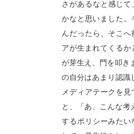
さがあるなと感じて
かなと思いました。
んだったら、そこへ
アが生まれてくるか
が芽生え、門を叩き
の自分はあまり認識
メディアテークを見
と、「あ、こんな考
するポリシーみたい