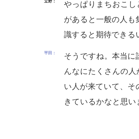
やっぱりまちおこし
があると一般の人も
識すると期待できる
そうですね。本当に
んなにたくさんの人
い人が来ていて、そ
きているかなと思い