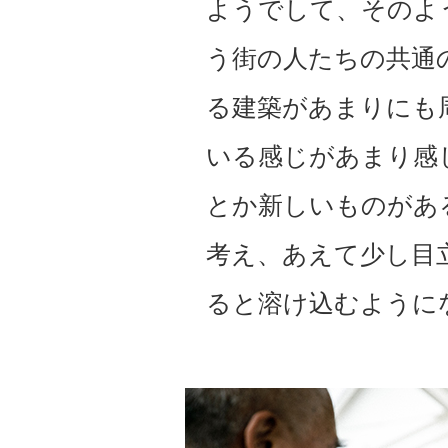
ようでして、そのよ
う街の人たちの共通
る建築があまりにも
いる感じがあまり感
とか新しいものがあ
考え、あえて少し目
ると溶け込むように