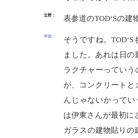
表参道のTOD‘Sの
そうですね。TOD‘
ました。あれは日の
ラクチャーっていう
が、コンクリートと
んじゃないかってい
は伊東さんが最初に
ガラスの建物貼りの