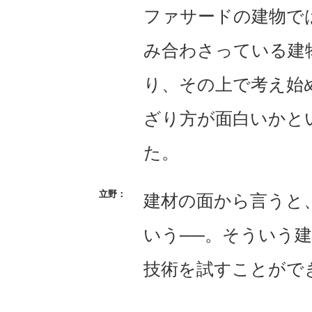
ファサードの建物で
み合わさっている建
り、その上で考え始
ざり方が面白いかと
た。
建材の面から言うと
いう──。そういう
技術を試すことがで