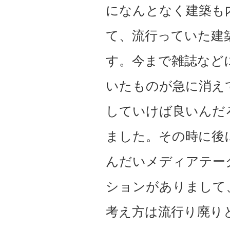
になんとなく建築も
て、流行っていた建
す。今まで雑誌など
いたものが急に消え
していけば良いんだ
ました。その時に後
んだいメディアテー
ションがありまして
考え方は流行り廃り