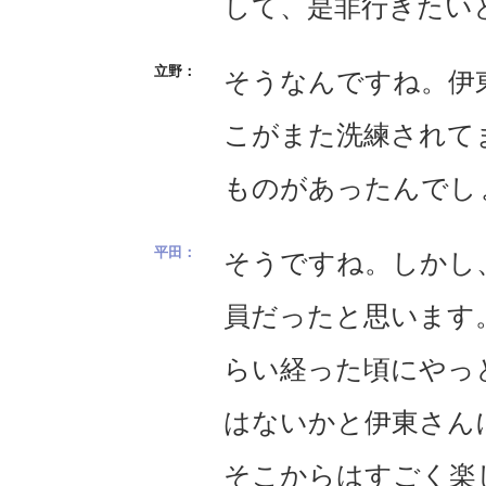
して、是非行きたい
そうなんですね。伊
こがまた洗練されて
ものがあったんでし
そうですね。しかし
員だったと思います
らい経った頃にやっ
はないかと伊東さん
そこからはすごく楽