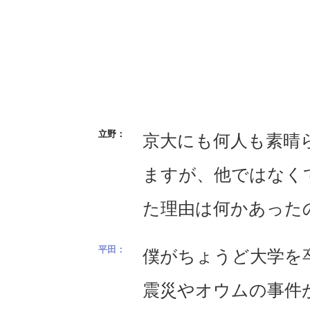
京大にも何人も素晴
ますが、他ではなく
た理由は何かあった
僕がちょうど大学を
震災やオウムの事件が