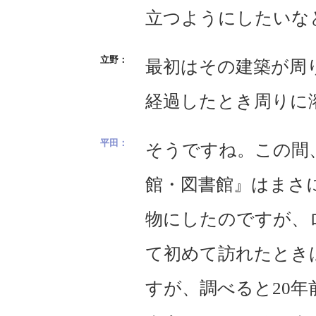
立つようにしたいな
最初はその建築が周
経過したとき周りに
そうですね。この間
館・図書館』はまさ
物にしたのですが、
て初めて訪れたとき
すが、調べると20