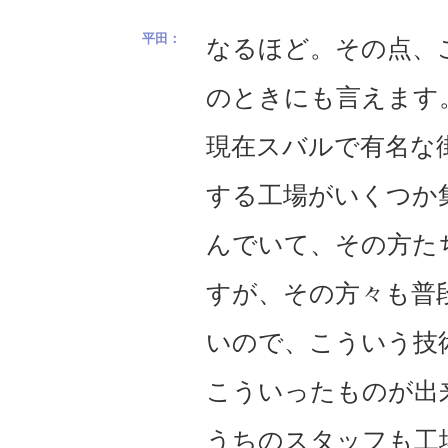
なるほど。その点、
のときにも言えます
現在スバルで有名な
する工場がいくつか
んでいて、その方た
すが、その方々も普
いので、こういう技
こういったものが出
うちのスタッフも工