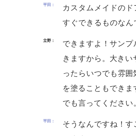
カスタムメイドのド
すぐできるものなん
できますよ！サンプ
きますから。大きい
ったらいつでも雰囲
を塗ることもできま
でも言ってください
そうなんですね！す