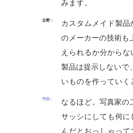
みます。
カスタムメイド製品
のメーカーの技術も
えられるか分からな
製品は提示しないで
いものを作っていく
なるほど。写真家の
サッシにしても何に
んだとおっしゃって