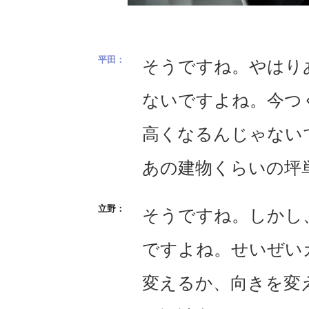
そうですね。やはり
ないですよね。今つ
高くなるんじゃない
あの建物くらいの坪
そうですね。しかし
ですよね。せいぜい
変えるか、向きを変