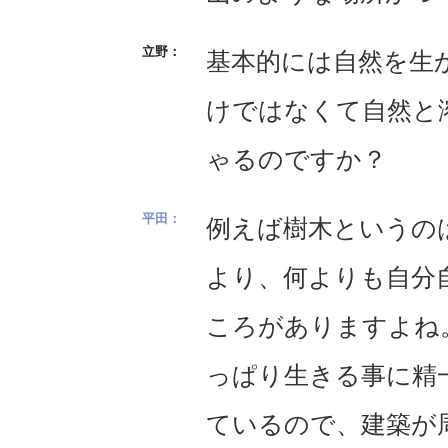
基本的には自然を生
けではなくて自然と
ゃるのですか？
例えば樹木というの
より、何よりも自分
ころがありますよね
っぱり生きる事に精
ているので、建築が