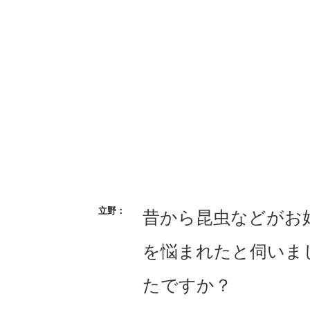
昔から昆虫などがお
を悩まれたと伺いま
たですか？