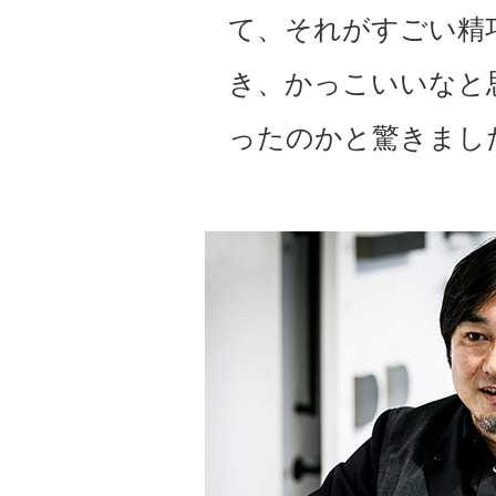
て、それがすごい精
き、かっこいいなと
ったのかと驚きまし