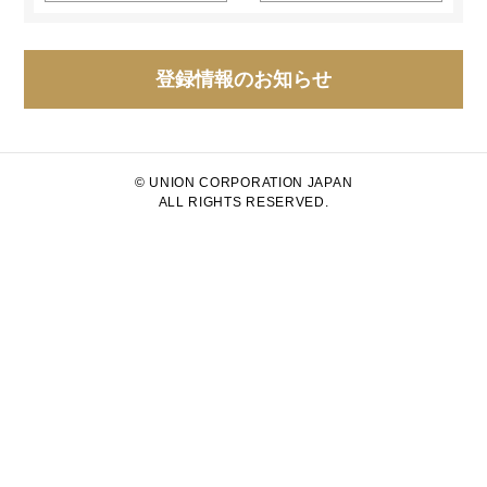
登録情報のお知らせ
© UNION CORPORATION JAPAN
ALL RIGHTS RESERVED.