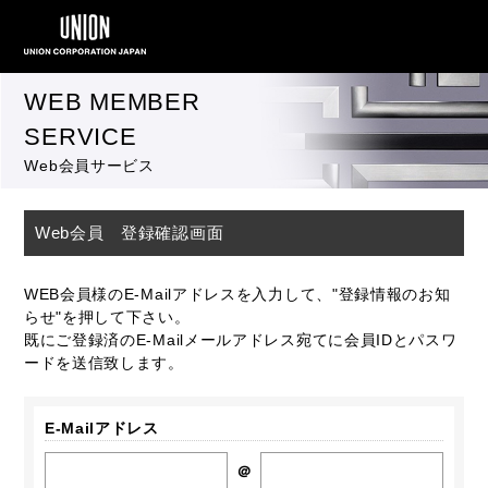
WEB MEMBER
SERVICE
Web会員サービス
Web会員 登録確認画面
WEB会員様のE-Mailアドレスを入力して、"登録情報のお知
らせ"を押して下さい。
既にご登録済のE-Mailメールアドレス宛てに会員IDとパスワ
ードを送信致します。
E-Mailアドレス
＠