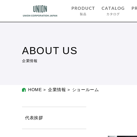
ABOUT US
企業情報
HOME
企業情報
ショールーム
代表挨拶