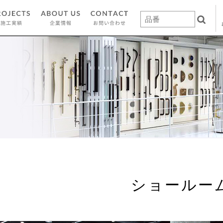
ショールー