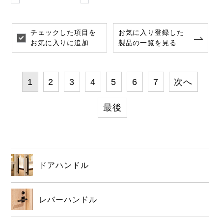
チェックした項目を
お気に入り登録した
お気に入りに追加
製品の一覧を見る
1
2
3
4
5
6
7
次へ
最後
ドアハンドル
レバーハンドル