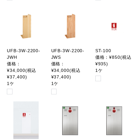
UFB-3W-2200-
UFB-3W-2200-
ST-100
JWH
JWS
価格：¥850(税込
価格：
価格：
¥935)
¥34,000(税込
¥34,000(税込
1ケ
¥37,400)
¥37,400)
1ケ
1ケ