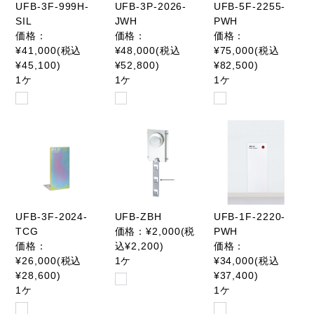
UFB-3F-999H-
UFB-3P-2026-
UFB-5F-2255-
SIL
JWH
PWH
価格：
価格：
価格：
¥41,000(税込
¥48,000(税込
¥75,000(税込
¥45,100)
¥52,800)
¥82,500)
1ケ
1ケ
1ケ
UFB-3F-2024-
UFB-ZBH
UFB-1F-2220-
TCG
価格：¥2,000(税
PWH
価格：
込¥2,200)
価格：
¥26,000(税込
1ケ
¥34,000(税込
¥28,600)
¥37,400)
1ケ
1ケ