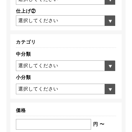
仕上げ②
選択してください
カテゴリ
中分類
選択してください
小分類
選択してください
価格
円 〜