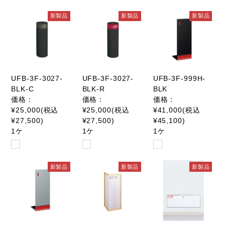
新製品
新製品
新製品
UFB-3F-3027-
UFB-3F-3027-
UFB-3F-999H-
BLK-C
BLK-R
BLK
価格：
価格：
価格：
¥25,000(税込
¥25,000(税込
¥41,000(税込
¥27,500)
¥27,500)
¥45,100)
1ケ
1ケ
1ケ
新製品
新製品
新製品