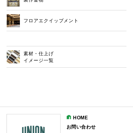
フロアエクイップメント
素材・仕上げ
イメージ一覧
HOME
お問い合わせ