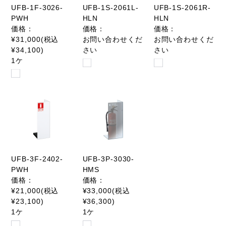
UFB-1F-3026-
UFB-1S-2061L-
UFB-1S-2061R-
PWH
HLN
HLN
価格：
価格：
価格：
¥31,000(税込
お問い合わせくだ
お問い合わせくだ
¥34,100)
さい
さい
1ケ
UFB-3F-2402-
UFB-3P-3030-
PWH
HMS
価格：
価格：
¥21,000(税込
¥33,000(税込
¥23,100)
¥36,300)
1ケ
1ケ