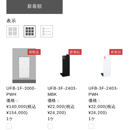
新着順
表示
新製品
新製品
新製品
UFB-1F-3000-
UFB-3F-2403-
UFB-3F-2403-
PWH
MBK
PWH
価格：
価格：
価格：
¥140,000(税込
¥22,000(税込
¥22,000(税込
¥154,000)
¥24,200)
¥24,200)
1ケ
1ケ
1ケ