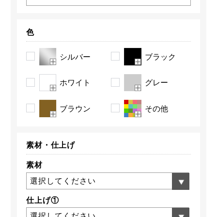
色
シルバー
ブラック
ホワイト
グレー
ブラウン
その他
素材・
仕上げ
素材
選択してください
仕上げ①
選択してください