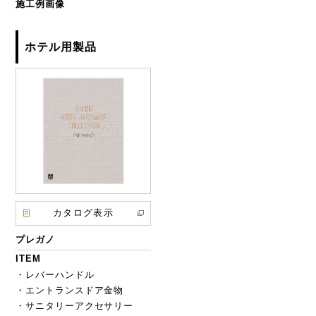
施工例画像
ホテル用製品
カタログ表示
プレガノ
ITEM
・レバーハンドル
・エントランスドア金物
・サニタリーアクセサリー