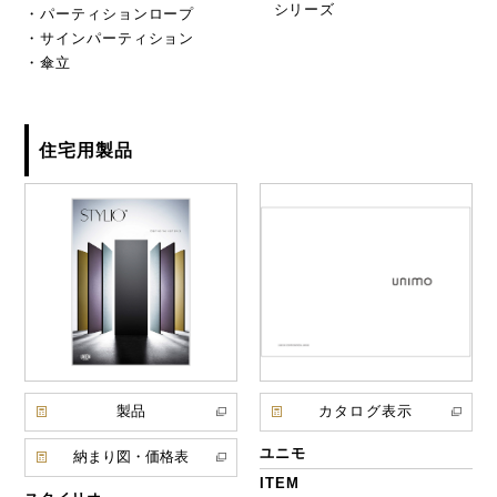
シリーズ
・パーティションロープ
・サインパーティション
・傘立
住宅用製品
製品
カタログ表示
ユニモ
納まり図・価格表
ITEM