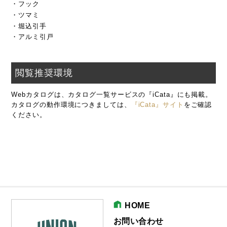
・フック
・ツマミ
・堀込引手
・アルミ引戸
閲覧推奨環境
Webカタログは、カタログ一覧サービスの『iCata』にも掲載。
カタログの動作環境につきましては、
『iCata』サイト
をご確認
ください。
HOME
お問い合わせ