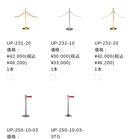
UP-231-20
UP-232-10
UP-232-20
価格：
価格：
価格：
¥42,000(税込
¥30,000(税込
¥42,000(税込
¥46,200)
¥33,000)
¥46,200)
1本
1本
1本
UP-250-10-03
UP-250-10-03-
価格：
STG