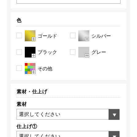
色
ゴールド
シルバー
ブラック
グレー
その他
素材・
仕上げ
素材
選択してください
仕上げ①
選択してください