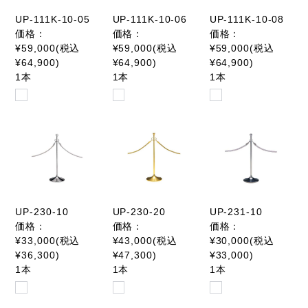
UP-111K-10-05
UP-111K-10-06
UP-111K-10-08
価格：
価格：
価格：
¥59,000(税込
¥59,000(税込
¥59,000(税込
¥64,900)
¥64,900)
¥64,900)
1本
1本
1本
UP-230-10
UP-230-20
UP-231-10
価格：
価格：
価格：
¥33,000(税込
¥43,000(税込
¥30,000(税込
¥36,300)
¥47,300)
¥33,000)
1本
1本
1本