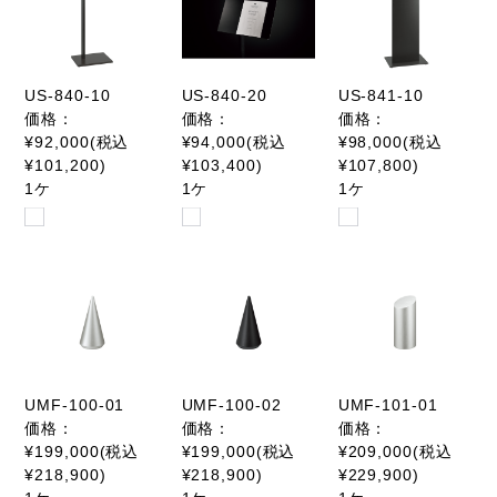
US-840-10
US-840-20
US-841-10
価格：
価格：
価格：
¥92,000(税込
¥94,000(税込
¥98,000(税込
¥101,200)
¥103,400)
¥107,800)
1ケ
1ケ
1ケ
UMF-100-01
UMF-100-02
UMF-101-01
価格：
価格：
価格：
¥199,000(税込
¥199,000(税込
¥209,000(税込
¥218,900)
¥218,900)
¥229,900)