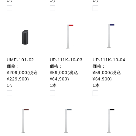
1ケ
1ケ
1ケ
UMF-101-02
UP-111K-10-03
UP-111K-10-04
価格：
価格：
価格：
¥209,000(税込
¥59,000(税込
¥59,000(税込
¥229,900)
¥64,900)
¥64,900)
1ケ
1本
1本