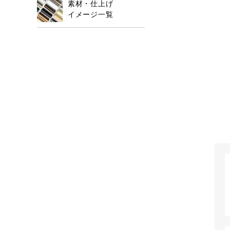
素材・仕上げ
イメージ一覧