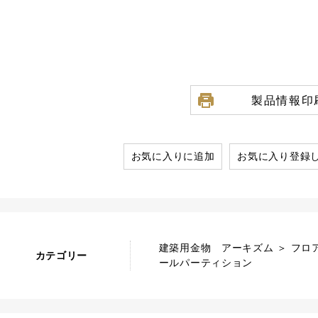
製品情報印
お気に入りに追加
お気に入り登録
建築用金物 アーキズム ＞ フロ
カテゴリー
ールパーティション