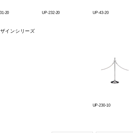
31-20
UP-232-20
UP-43-20
デザインシリーズ
UP-230-10