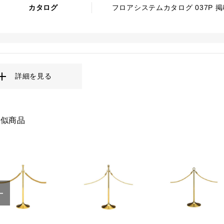
カタログ
フロアシステムカタログ 037P 掲
詳細を見る
類似商品