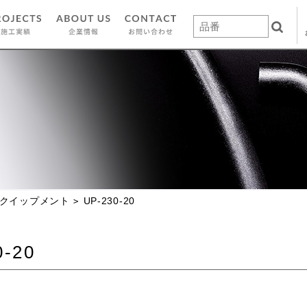
クイップメント
UP-230-20
0-20