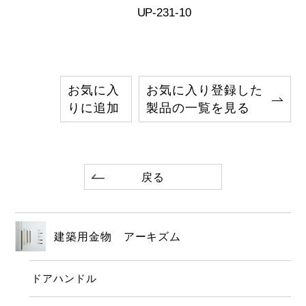
UP-231-10
お気に入
お気に入り登録した
りに追加
製品の一覧を見る
戻る
建築用金物 アーキズム
ドアハンドル