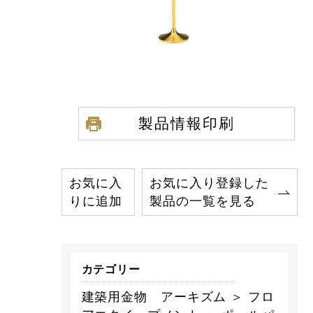
製品情報印刷
お気に入
お気に入り登録した
りに追加
製品の一覧を見る
カテゴリー
建築用金物 アーキズム ＞ フロ