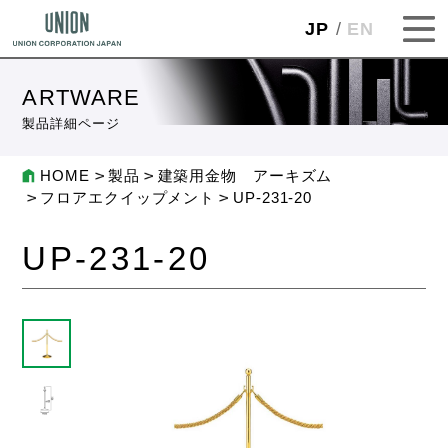
JP
EN
ARTWARE
製品詳細ページ
HOME
製品
建築用金物 アーキズム
フロアエクイップメント
UP-231-20
UP-231-20