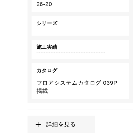
26-20
シリーズ
施工実績
カタログ
フロアシステムカタログ 039P
掲載
詳細を見る