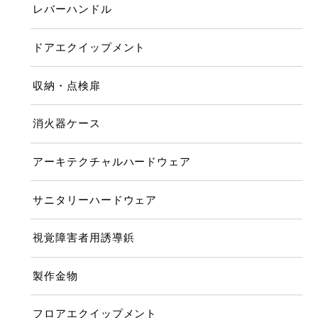
レバーハンドル
ドアエクイップメント
収納・点検扉
消火器ケース
アーキテクチャルハードウェア
サニタリーハードウェア
視覚障害者用誘導鋲
製作金物
フロアエクイップメント