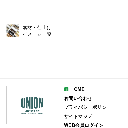
素材・仕上げ
イメージ一覧
HOME
お問い合わせ
プライバシーポリシー
サイトマップ
WEB会員ログイン