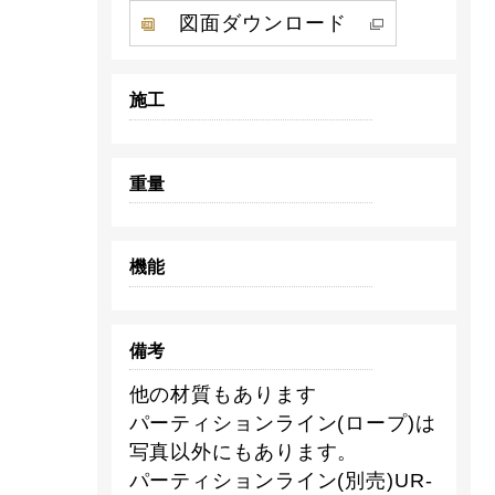
図面ダウンロード
施工
重量
機能
備考
他の材質もあります
パーティションライン(ロープ)は
写真以外にもあります。
パーティションライン(別売)UR-