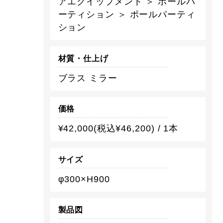
アエクイップメント ＞ ポールパ
ーティション ＞ ポールパーティ
ション
材質・仕上げ
ブラス ミラー
価格
¥42,000(税込¥46,200) / 1本
サイズ
φ300×H900
製品図