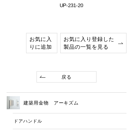
UP-231-20
お気に入
お気に入り登録した
りに追加
製品の一覧を見る
戻る
建築用金物 アーキズム
ドアハンドル