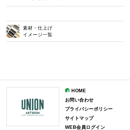
素材・仕上げ
イメージ一覧
HOME
お問い合わせ
プライバシーポリシー
サイトマップ
WEB会員ログイン