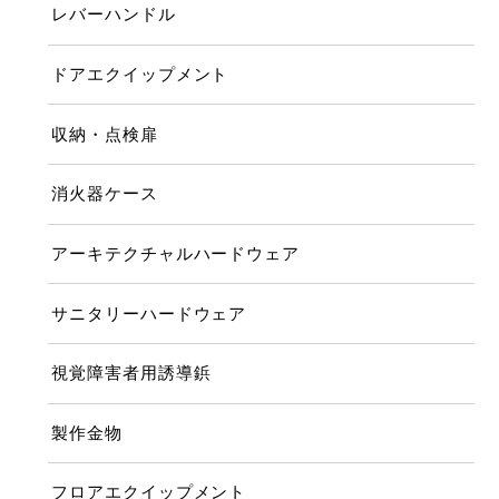
レバーハンドル
ドアエクイップメント
収納・点検扉
消火器ケース
アーキテクチャルハードウェア
サニタリーハードウェア
視覚障害者用誘導鋲
製作金物
フロアエクイップメント