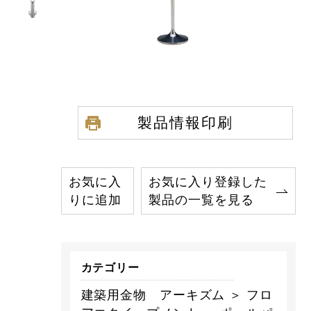
製品情報印刷
お気に入
お気に入り登録した
りに追加
製品の一覧を見る
カテゴリー
建築用金物 アーキズム ＞ フロ