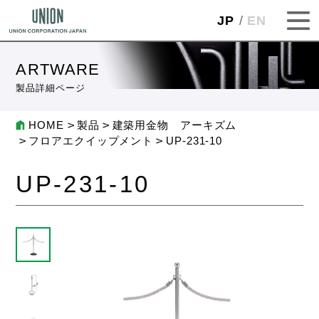
JP
EN
ARTWARE
製品詳細ページ
HOME
製品
建築用金物 アーキズム
フロアエクイップメント
UP-231-10
UP-231-10