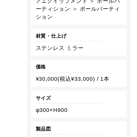
アエクイップメント ＞ ポールパ
ーティション ＞ ポールパーティ
ション
材質・仕上げ
ステンレス ミラー
価格
¥30,000(税込¥33,000) / 1本
サイズ
φ300×H900
製品図