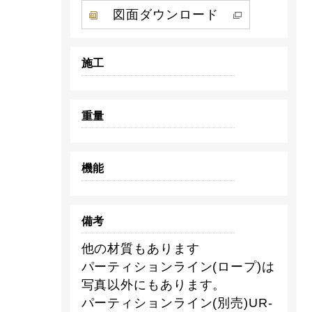
図面ダウンロード
施工
重量
機能
備考
他の材質もあります
パーティションライン(ロープ)は
写真以外にもあります。
パーティションライン(別売)UR-