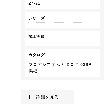
27-22
シリーズ
施工実績
カタログ
フロアシステムカタログ 039P
掲載
詳細を見る