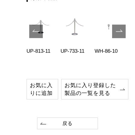
-43-10
UP-813-11
UP-733-11
WH-86-10
WH
お気に入
お気に入り登録した
りに追加
製品の一覧を見る
戻る