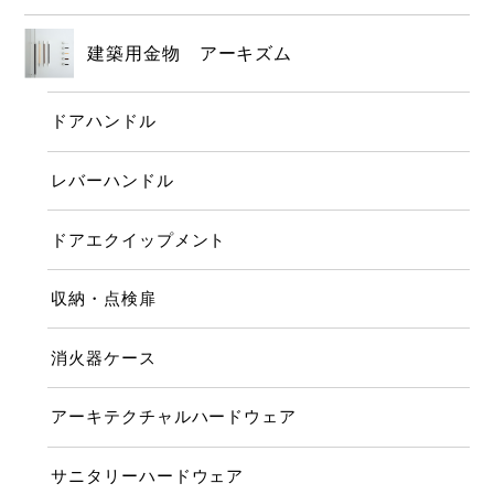
建築用金物 アーキズム
ドアハンドル
レバーハンドル
ドアエクイップメント
収納・点検扉
消火器ケース
アーキテクチャルハードウェア
サニタリーハードウェア