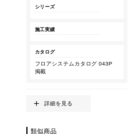
シリーズ
施工実績
カタログ
フロアシステムカタログ 043P
掲載
詳細を見る
類似商品