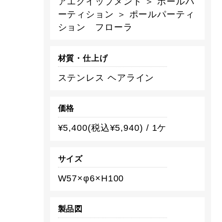
アエクイップメント ＞ ポールパ
ーティション ＞ ポールパーティ
ション フローラ
材質・仕上げ
ステンレス ヘアライン
価格
¥5,400(税込¥5,940) / 1ケ
サイズ
W57×φ6×H100
製品図