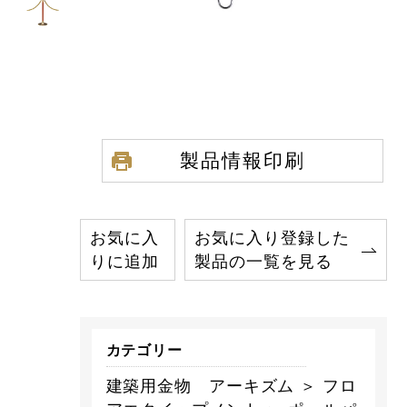
製品情報印刷
お気に入
お気に入り登録した
りに追加
製品の一覧を見る
カテゴリー
建築用金物 アーキズム ＞ フロ