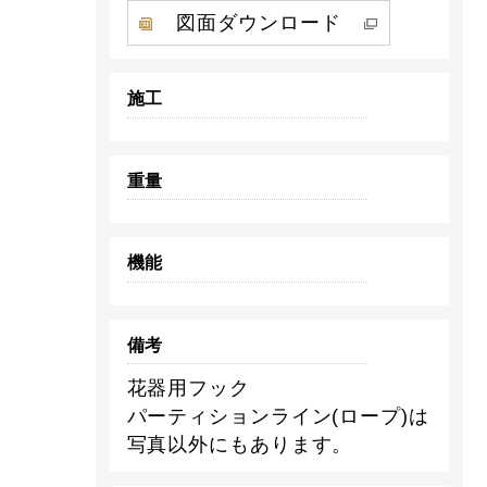
図面ダウンロード
施工
重量
機能
備考
花器用フック
パーティションライン(ロープ)は
写真以外にもあります。