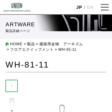
JP
EN
ARTWARE
製品詳細ページ
HOME
製品
建築用金物 アーキズム
フロアエクイップメント
WH-81-11
WH-81-11