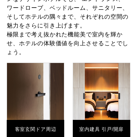
ワードローブ、ベッドルーム、サニタリー、
そしてホテルの隅々まで、それぞれの空間の
魅力をさらに引き上げます。
極限まで考え抜かれた機能美で室内を輝か
せ、ホテルの体験価値を向上させることでし
ょう。
客室玄関ドア周辺
室内建具 引戸/開扉