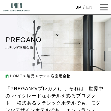
JP
EN
PREGANO
ホテル客室用金物
HOME
製品
ホテル客室用金物
「PREGANO(プレガノ)」、それは、世界中
の ハイグレードなホテルを彩るプロダク
ト。
格式あるクラシックホテルでも、モダ
ンなデザインホテルでも、 エントランス、