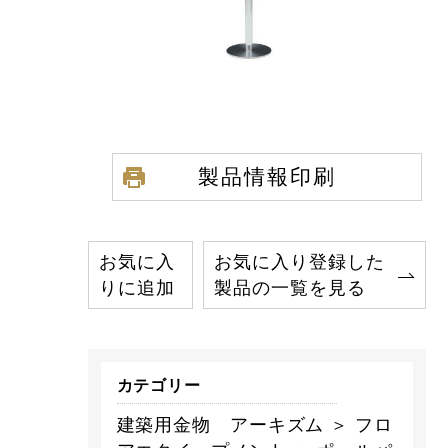
製品情報印刷
お気に入
お気に入り登録した
りに追加
製品の一覧を見る
カテゴリー
建築用金物 アーキズム ＞ フロ