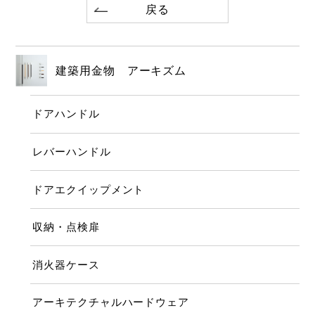
戻る
建築用金物 アーキズム
ドアハンドル
レバーハンドル
ドアエクイップメント
収納・点検扉
消火器ケース
アーキテクチャルハードウェア