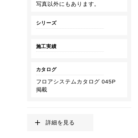
写真以外にもあります。
シリーズ
施工実績
カタログ
フロアシステムカタログ 045P
掲載
詳細を見る