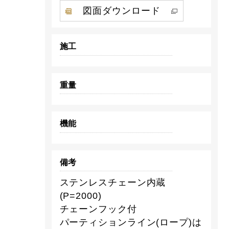
図面ダウンロード
施工
重量
機能
備考
ステンレスチェーン内蔵
(P=2000)
チェーンフック付
パーティションライン(ロープ)は