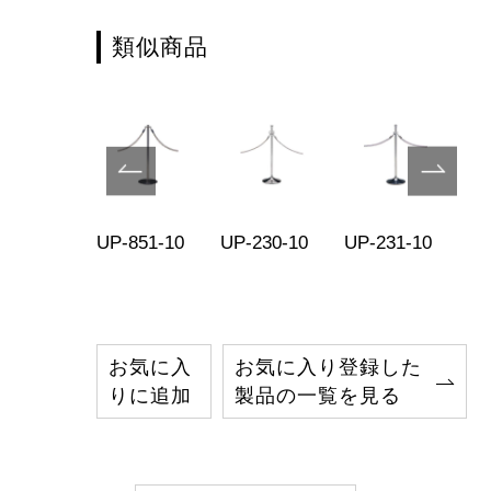
類似商品
-81-11
UP-851-10
UP-230-10
UP-231-10
UP
お気に入
お気に入り登録した
りに追加
製品の一覧を見る