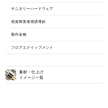
サニタリーハードウェア
視覚障害者用誘導鋲
製作金物
フロアエクイップメント
素材・仕上げ
イメージ一覧