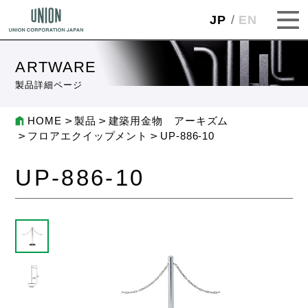
JP
EN
ARTWARE
製品詳細ページ
HOME
製品
建築用金物 アーキズム
フロアエクイップメント
UP-886-10
UP-886-10