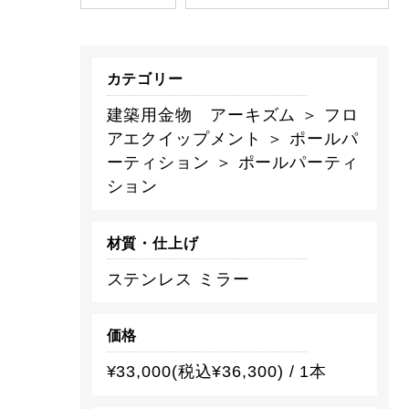
カテゴリー
建築用金物 アーキズム ＞ フロ
アエクイップメント ＞ ポールパ
ーティション ＞ ポールパーティ
ション
材質・仕上げ
ステンレス ミラー
価格
¥33,000(税込¥36,300) / 1本