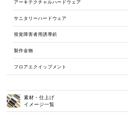
アーキテクチャルハードウェア
サニタリーハードウェア
視覚障害者用誘導鋲
製作金物
フロアエクイップメント
素材・仕上げ
イメージ一覧