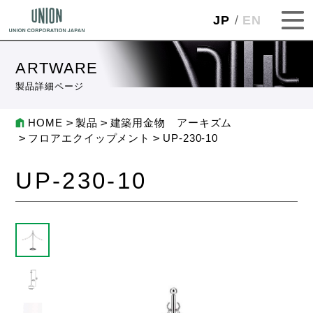
JP
EN
ARTWARE
製品詳細ページ
HOME
製品
建築用金物 アーキズム
フロアエクイップメント
UP-230-10
UP-230-10