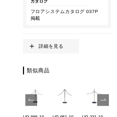
カタログ
フロアシステムカタログ 037P
掲載
詳細を見る
類似商品