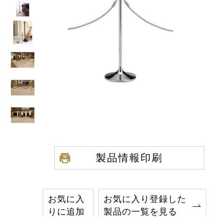
製品情報印刷
お気に入
お気に入り登録した
りに追加
製品の一覧を見る