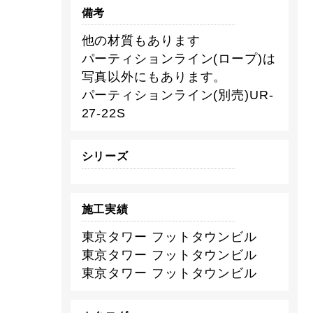
備考
他の材質もあります
パーティションライン(ロープ)は
写真以外にもあります。
パーティションライン(別売)UR-
27-22S
シリーズ
施工実績
東京タワー フットタウンビル
東京タワー フットタウンビル
東京タワー フットタウンビル