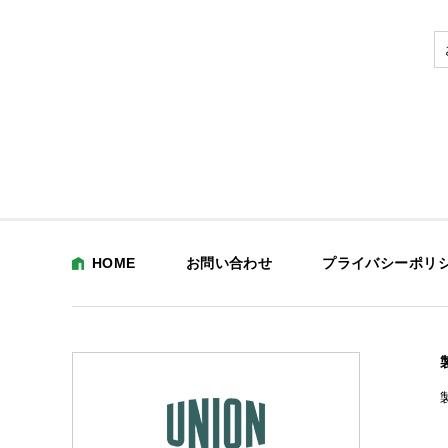
HOME
お問い合わせ
プライバシーポリ