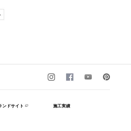
ランドサイト
施工実績