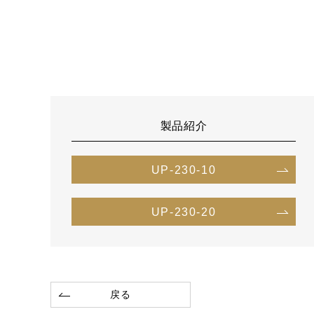
製品紹介
UP-230-10
UP-230-20
戻る