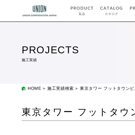
PROJECTS
施工実績
HOME
施工実績検索
東京タワー フットタウンビ
東京タワー フットタウ