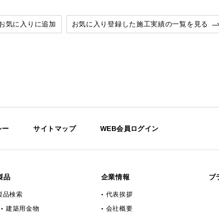
お気に入りに追加
お気に入り登録した施工実績の一覧を見る
シー
サイトマップ
WEB会員ログイン
製品
企業情報
ブ
製品検索
代表挨拶
建築用金物
会社概要