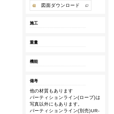
図面ダウンロード
施工
重量
機能
備考
他の材質もあります
パーティションライン(ロープ)は
写真以外にもあります。
パーティションライン(別売)UR-