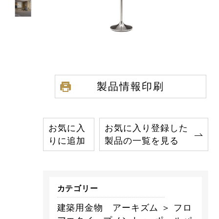
製品情報印刷
お気に入
お気に入り登録した
りに追加
製品の一覧を見る
カテゴリー
建築用金物 アーキズム ＞ フロ