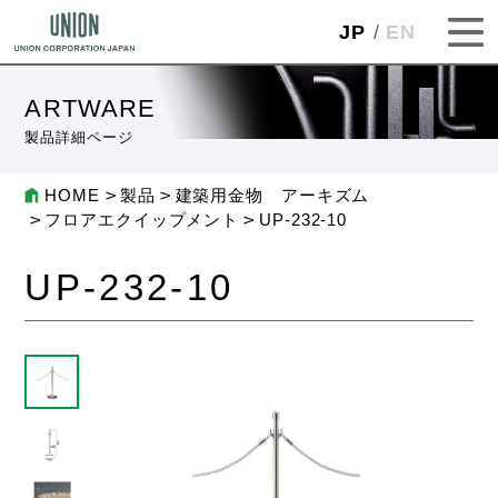
JP
EN
ARTWARE
製品詳細ページ
HOME
製品
建築用金物 アーキズム
フロアエクイップメント
UP-232-10
UP-232-10