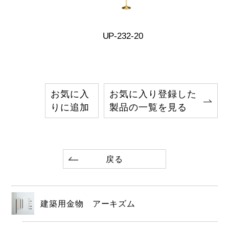
UP-232-20
お気に入
お気に入り登録した
りに追加
製品の一覧を見る
戻る
建築用金物 アーキズム