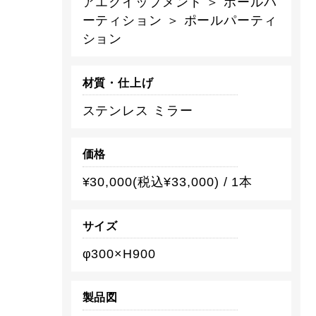
アエクイップメント ＞ ポールパ
ーティション ＞ ポールパーティ
ション
材質・仕上げ
ステンレス ミラー
価格
¥30,000(税込¥33,000) / 1本
サイズ
φ300×H900
製品図