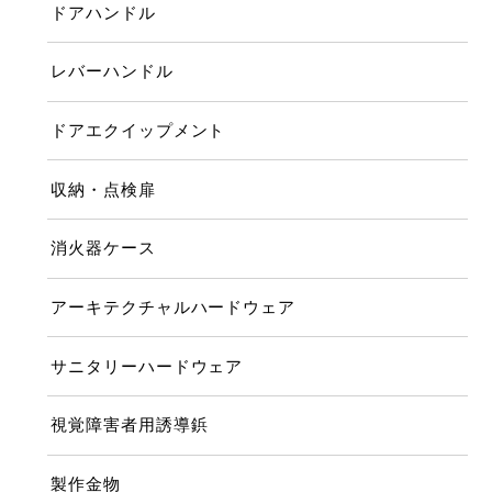
ドアハンドル
レバーハンドル
ドアエクイップメント
収納・点検扉
消火器ケース
アーキテクチャルハードウェア
サニタリーハードウェア
視覚障害者用誘導鋲
製作金物