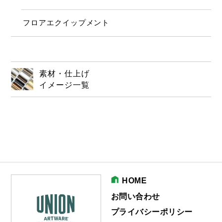
フロアエクイップメント
素材・仕上げ
イメージ一覧
HOME
お問い合わせ
プライバシーポリシー