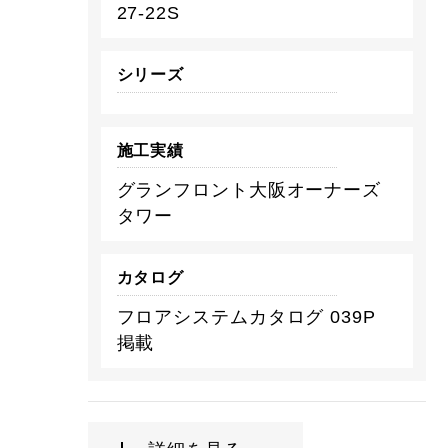
27-22S
シリーズ
施工実績
グランフロント大阪オーナーズ
タワー
カタログ
フロアシステムカタログ 039P
掲載