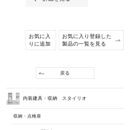
お気に入
お気に入り登録した
りに追加
製品の一覧を見る
戻る
内装建具・収納 スタイリオ
収納・点検扉