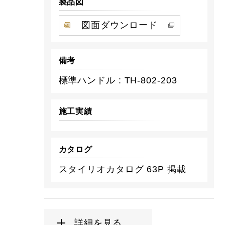
製品図
図面ダウンロード
備考
標準ハンドル : TH-802-203
施工実績
カタログ
スタイリオカタログ 63P 掲載
詳細を見る