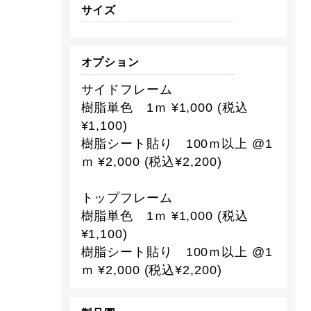
サイズ
オプション
サイドフレーム
樹脂単色 1ｍ ¥1,000 (税込
¥1,100)
樹脂シート貼り 100ｍ以上 @1
ｍ ¥2,000 (税込¥2,200)
トップフレーム
樹脂単色 1ｍ ¥1,000 (税込
¥1,100)
樹脂シート貼り 100ｍ以上 @1
ｍ ¥2,000 (税込¥2,200)