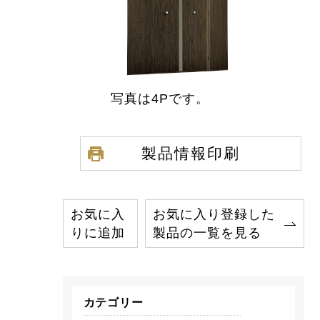
写真は4Pです。
製品情報印刷
お気に入
お気に入り登録した
りに追加
製品の一覧を見る
カテゴリー