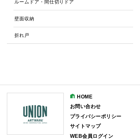
ルームドア・間仕切りドア
壁面収納
折れ戸
HOME
お問い合わせ
プライバシーポリシー
サイトマップ
WEB会員ログイン