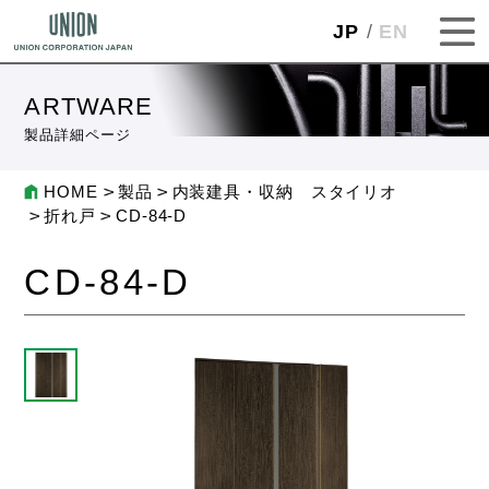
JP
EN
ARTWARE
製品詳細ページ
HOME
製品
内装建具・収納 スタイリオ
折れ戸
CD-84-D
CD-84-D