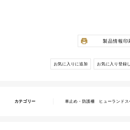
製品情報印
お気に入りに追加
お気に入り登録
カテゴリー
車止め・防護柵 ヒューランドスケ