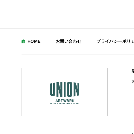
HOME
お問い合わせ
プライバシーポリ