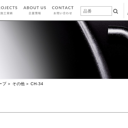
ープ
その他
CH-34