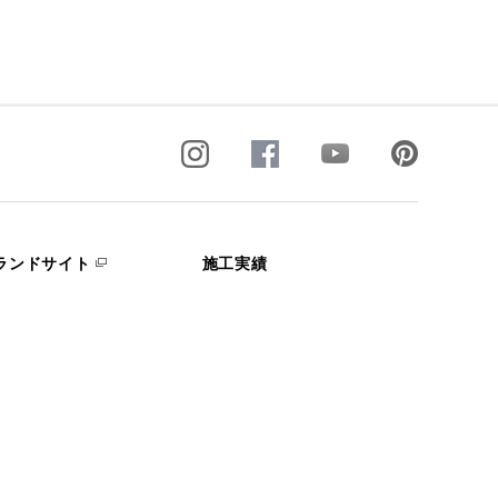
ランドサイト
施工実績