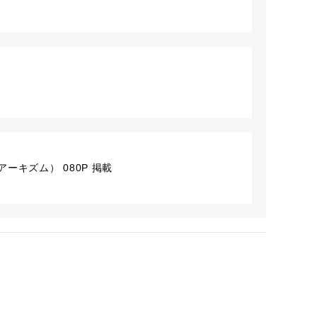
ーキズム） 080P 掲載