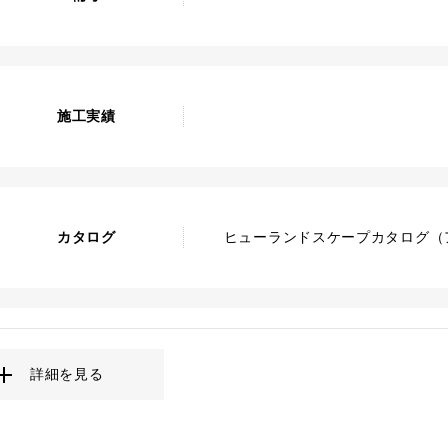
施工実績
カタログ
ヒューランドスケープカタログ（ア
詳細を見る