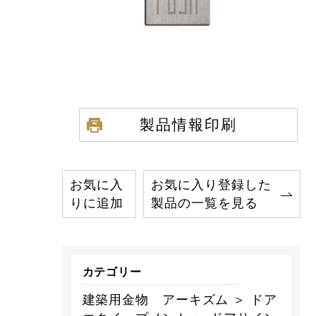
製品情報印刷
お気に入
お気に入り登録した
りに追加
製品の一覧を見る
カテゴリー
建築用金物 アーキズム ＞ ドア