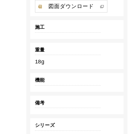
図面ダウンロード
施工
重量
18g
機能
備考
シリーズ