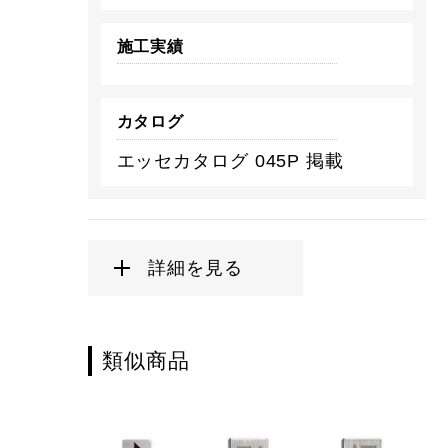
施工実績
カタログ
エッセカタログ 045P 掲載
詳細を見る
類似商品