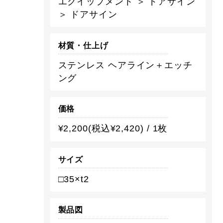
エクイップメント ＞ ドアサイン
＞ ドアサイン
材質・仕上げ
ステンレス ヘアライン＋エッチ
ング
価格
¥2,200(税込¥2,420) / 1枚
サイズ
□35×t2
製品図