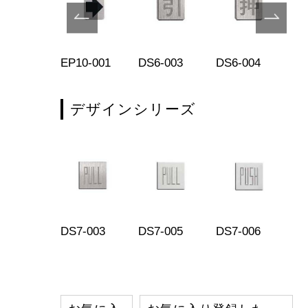
7-003
EP10-001
DS6-003
DS6-004
DS
デザインシリーズ
DS7-003
DS7-005
DS7-006