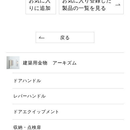
お気に入
お気に入り登録した
りに追加
製品の一覧を見る
戻る
建築用金物 アーキズム
ドアハンドル
レバーハンドル
ドアエクイップメント
収納・点検扉