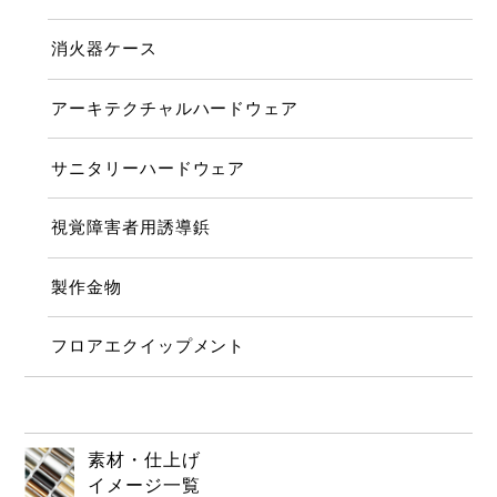
消火器ケース
アーキテクチャルハードウェア
サニタリーハードウェア
視覚障害者用誘導鋲
製作金物
フロアエクイップメント
素材・仕上げ
イメージ一覧