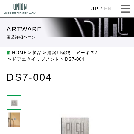
JP
EN
ARTWARE
製品詳細ページ
HOME
製品
建築用金物 アーキズム
ドアエクイップメント
DS7-004
DS7-004