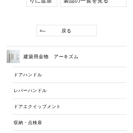
りに追加
製品の一覧を見る
戻る
建築用金物 アーキズム
ドアハンドル
レバーハンドル
ドアエクイップメント
収納・点検扉