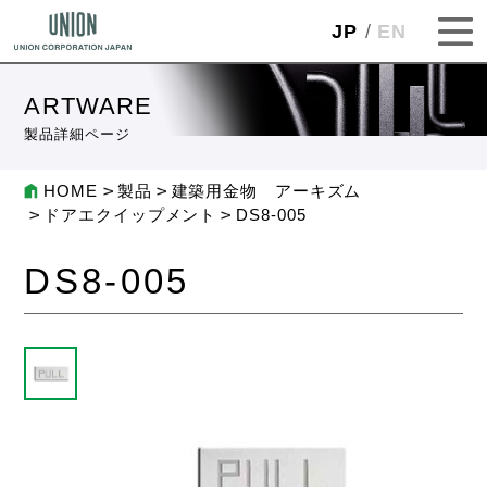
JP
EN
ARTWARE
製品詳細ページ
HOME
製品
建築用金物 アーキズム
ドアエクイップメント
DS8-005
DS8-005