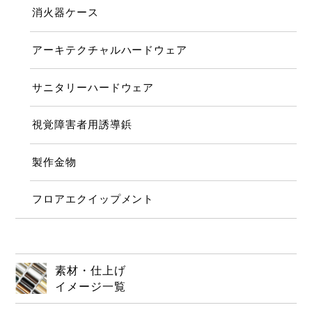
消火器ケース
アーキテクチャルハードウェア
サニタリーハードウェア
視覚障害者用誘導鋲
製作金物
フロアエクイップメント
素材・仕上げ
イメージ一覧