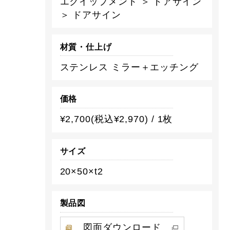
エクイップメント ＞ ドアサイン
＞ ドアサイン
材質・仕上げ
ステンレス ミラー＋エッチング
価格
¥2,700(税込¥2,970) / 1枚
サイズ
20×50×t2
製品図
図面ダウンロード