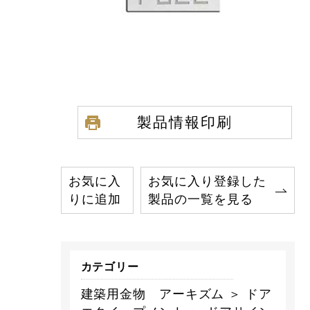
製品情報印刷
お気に入
お気に入り登録した
りに追加
製品の一覧を見る
カテゴリー
建築用金物 アーキズム ＞ ドア