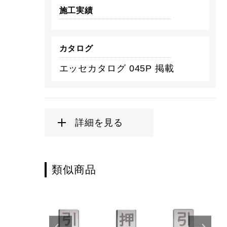
施工実績
カタログ
エッセカタログ 045P 掲載
詳細を見る
類似商品