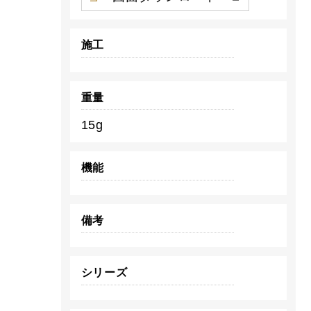
施工
重量
15g
機能
備考
シリーズ