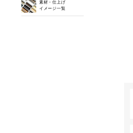
素材・仕上げ
イメージ一覧