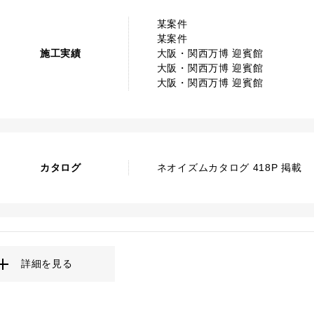
某案件
某案件
施工実績
大阪・関西万博 迎賓館
大阪・関西万博 迎賓館
大阪・関西万博 迎賓館
カタログ
ネオイズムカタログ 418P 掲載
詳細を見る