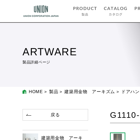
ARTWARE
製品詳細ページ
HOME
製品
建築用金物 アーキズム
ドアハン
G1110-
戻る
建築用金物 アーキ