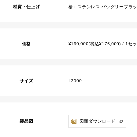
材質・仕上げ
檜＋ステンレス パウダリーブラ
価格
¥160,000(税込¥176,000) / 
サイズ
L2000
製品図
図面ダウンロード