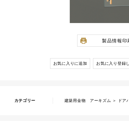
製品情報印
お気に入りに追加
お気に入り登録
カテゴリー
建築用金物 アーキズム ＞ ドアハ