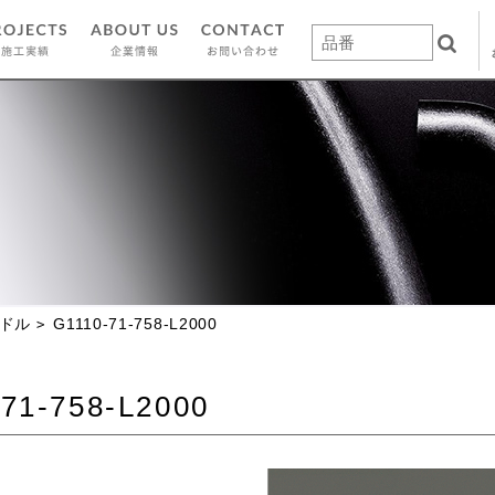
ドル
G1110-71-758-L2000
71-758-L2000