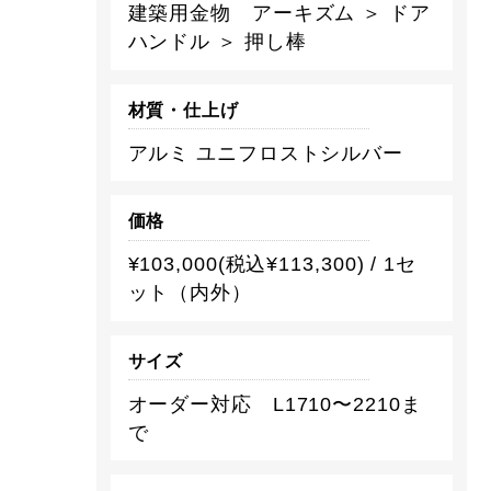
建築用金物 アーキズム ＞ ドア
ハンドル ＞ 押し棒
材質・仕上げ
アルミ ユニフロストシルバー
価格
¥103,000(税込¥113,300) / 1セ
ット（内外）
サイズ
オーダー対応 L1710〜2210ま
で