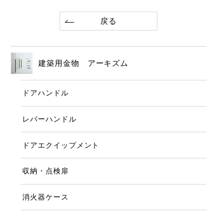
戻る
建築用金物 アーキズム
ドアハンドル
レバーハンドル
ドアエクイップメント
収納・点検扉
消火器ケース