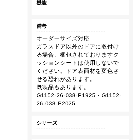
機能
備考
オーダーサイズ対応
ガラスドア以外のドアに取付け
る場合、梱包されておりますク
ッションシートは使用しないで
ください。ドア表面材を変色さ
せる恐れがあります。
既製品もあります。
G1152-26-038-P1925・G1152-
26-038-P2025
シリーズ