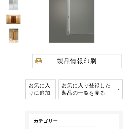
製品情報印刷
お気に入
お気に入り登録した
りに追加
製品の一覧を見る
カテゴリー