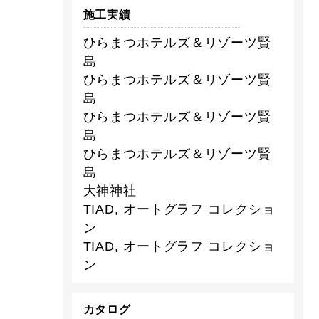
施工実績
ひらまつホテルズ＆リゾーツ賢
島
ひらまつホテルズ＆リゾーツ賢
島
ひらまつホテルズ＆リゾーツ賢
島
ひらまつホテルズ＆リゾーツ賢
島
大神神社
TIAD, オートグラフ コレクショ
ン
TIAD, オートグラフ コレクショ
ン
カタログ