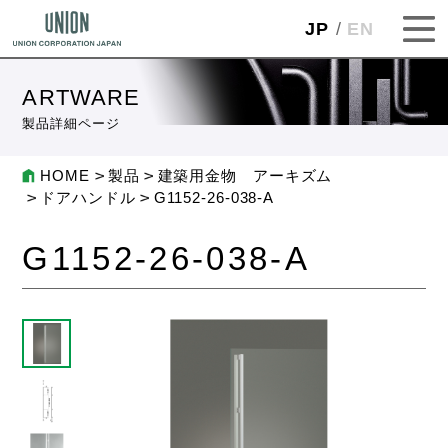
JP
EN
ARTWARE
製品詳細ページ
HOME
製品
建築用金物 アーキズム
ドアハンドル
G1152-26-038-A
G1152-26-038-A