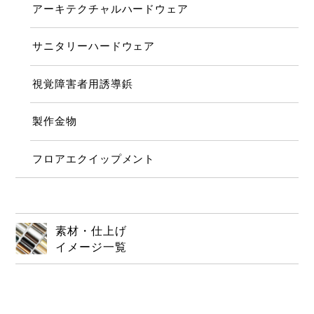
アーキテクチャルハードウェア
サニタリーハードウェア
視覚障害者用誘導鋲
製作金物
フロアエクイップメント
素材・仕上げ
イメージ一覧