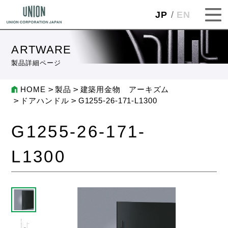
JP
EN
ARTWARE
製品詳細ページ
HOME
製品
建築用金物 アーキズム
ドアハンドル
G1255-26-171-L1300
G1255-26-171-
L1300