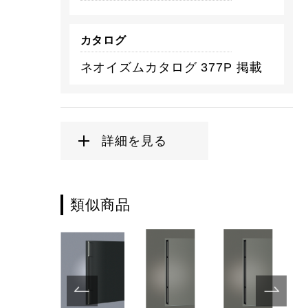
カタログ
ネオイズムカタログ 377P 掲載
詳細を見る
類似商品