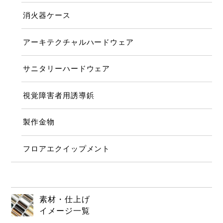
消火器ケース
アーキテクチャルハードウェア
サニタリーハードウェア
視覚障害者用誘導鋲
製作金物
フロアエクイップメント
素材・仕上げ
イメージ一覧