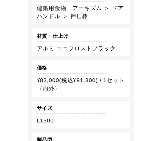
建築用金物 アーキズム ＞ ドア
ハンドル ＞ 押し棒
材質・仕上げ
アルミ ユニフロストブラック
価格
¥83,000(税込¥91,300) / 1セット
（内外）
サイズ
L1300
製品図