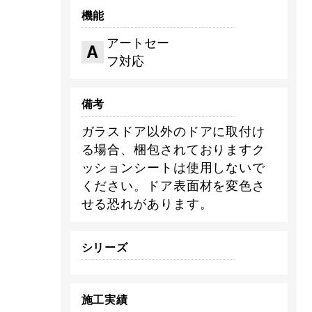
機能
アートセー
フ対応
備考
ガラスドア以外のドアに取付け
る場合、梱包されておりますク
ッションシートは使用しないで
ください。ドア表面材を変色さ
せる恐れがあります。
シリーズ
施工実績