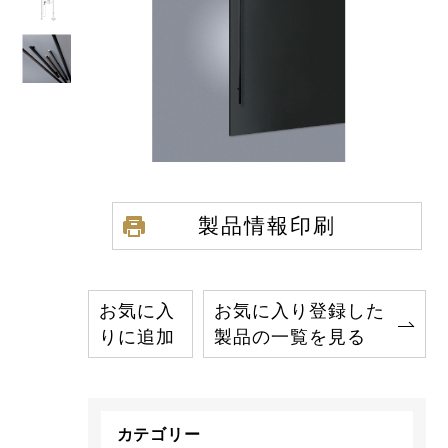
製品情報印刷
お気に入
お気に入り登録した
りに追加
製品の一覧を見る
カテゴリー