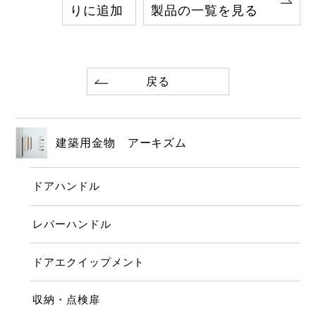
りに追加
製品の一覧を見る
戻る
建築用金物 アーキズム
ドアハンドル
レバーハンドル
ドアエクイップメント
収納・点検扉