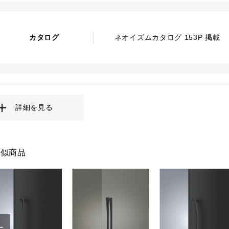
カタログ
ネオイズムカタログ 153P 掲載
詳細を見る
類似商品