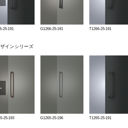
5-25-191
G1266-25-191
T1266-25-191
デザインシリーズ
5-25-193
G1265-25-196
T1265-25-191