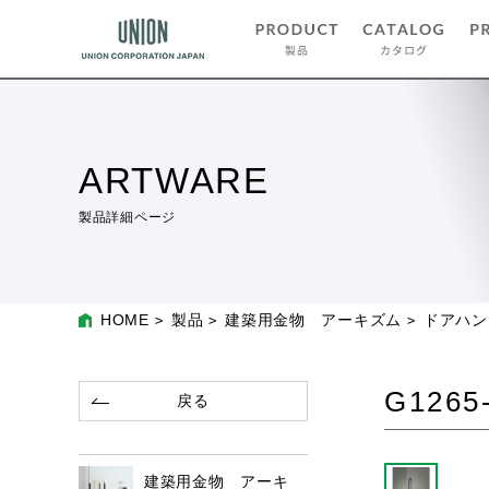
ARTWARE
製品詳細ページ
HOME
製品
建築用金物 アーキズム
ドアハン
G1265
戻る
建築用金物 アーキ