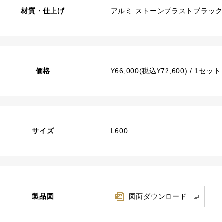
材質・仕上げ
アルミ ストーンブラストブラッ
価格
¥66,000(税込¥72,600) / 1セ
サイズ
L600
製品図
図面ダウンロード