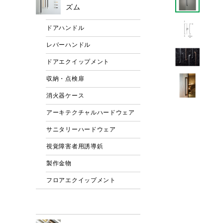
ズム
ドアハンドル
レバーハンドル
ドアエクイップメント
収納・点検扉
消火器ケース
アーキテクチャルハードウェア
サニタリーハードウェア
視覚障害者用誘導鋲
製作金物
フロアエクイップメント