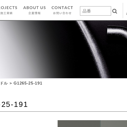
ドル
G1265-25-191
-25-191