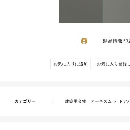
製品情報印
お気に入りに追加
お気に入り登録
カテゴリー
建築用金物 アーキズム ＞ ドアハ