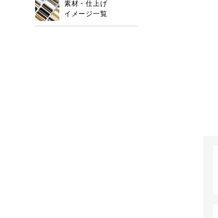
素材・仕上げ
イメージ一覧