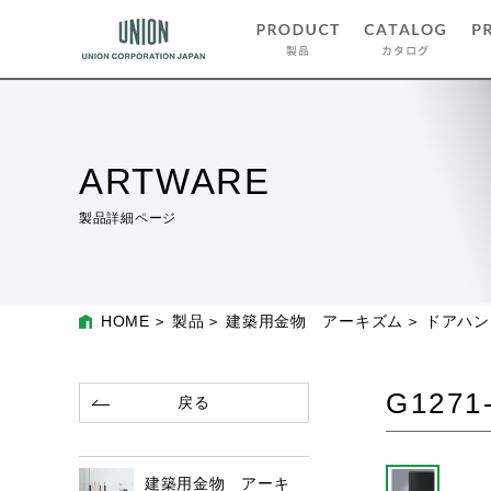
ARTWARE
製品詳細ページ
HOME
製品
建築用金物 アーキズム
ドアハン
G1271-
戻る
建築用金物 アーキ