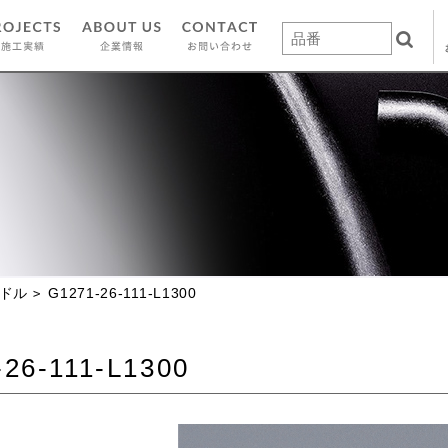
ドル
G1271-26-111-L1300
26-111-L1300