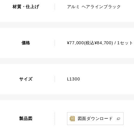
材質・仕上げ
アルミ ヘアラインブラック
価格
¥77,000(税込¥84,700) / 1セ
サイズ
L1300
製品図
図面ダウンロード