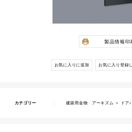
製品情報印
お気に入りに追加
お気に入り登録
カテゴリー
建築用金物 アーキズム ＞ ドアハ