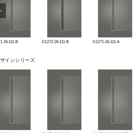
1-26-111-B
G1272-26-111-B
G1271-26-111-A
デザインシリーズ