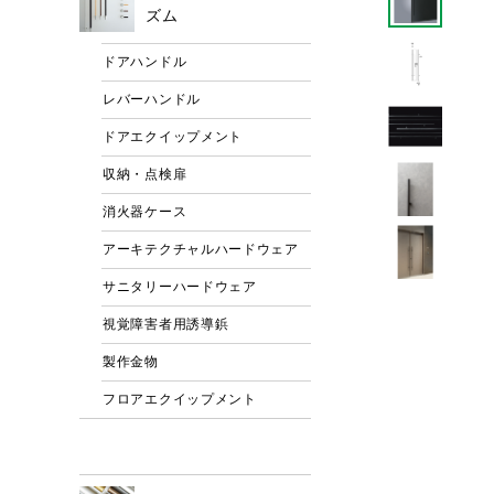
ズム
ドアハンドル
レバーハンドル
ドアエクイップメント
収納・点検扉
消火器ケース
アーキテクチャルハードウェア
サニタリーハードウェア
視覚障害者用誘導鋲
製作金物
フロアエクイップメント