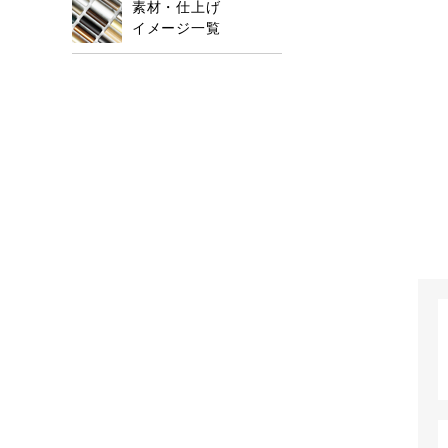
素材・仕上げ
イメージ一覧