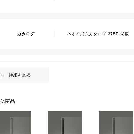
カタログ
ネオイズムカタログ 375P 掲載
詳細を見る
類似商品