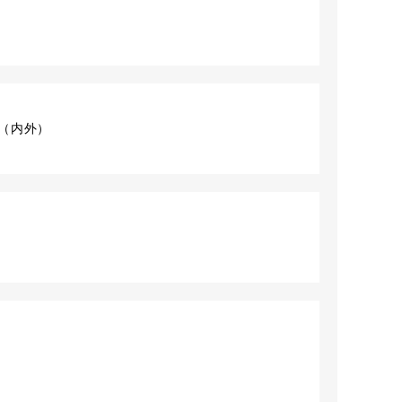
ット（内外）