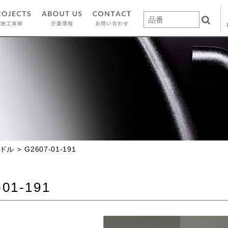
ドル
G2607-01-191
-01-191