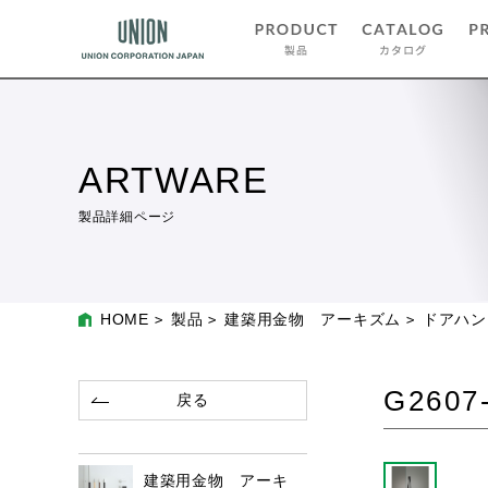
ARTWARE
製品詳細ページ
HOME
製品
建築用金物 アーキズム
ドアハン
G2607
戻る
建築用金物 アーキ