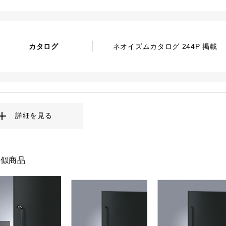
カタログ
ネオイズムカタログ 244P 掲載
詳細を見る
類似商品