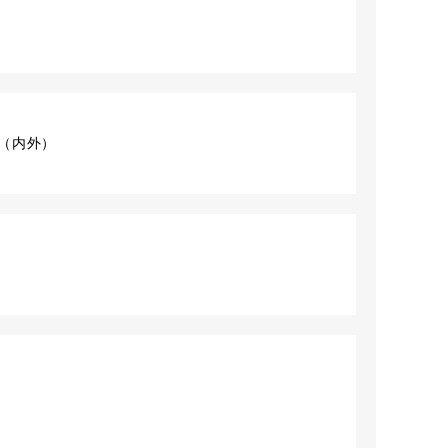
ット（内外）