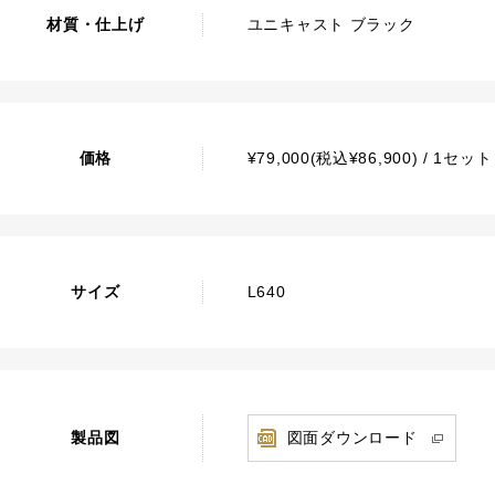
材質・仕上げ
ユニキャスト ブラック
価格
¥79,000(税込¥86,900) / 1セ
サイズ
L640
製品図
図面ダウンロード