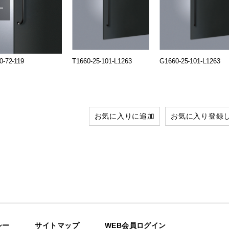
0-72-119
T1660-25-101-L1263
G1660-25-101-L1263
お気に入りに追加
お気に入り登録
シー
サイトマップ
WEB会員ログイン