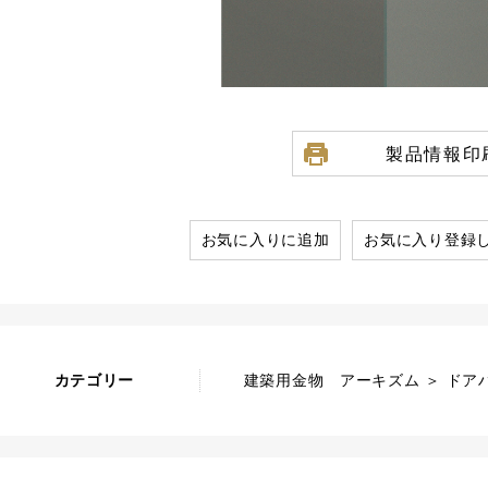
製品情報印
お気に入りに追加
お気に入り登録
カテゴリー
建築用金物 アーキズム ＞ ドアハ