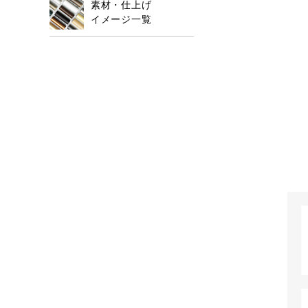
素材・仕上げ
イメージ一覧