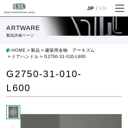
JP
EN
ARTWARE
製品詳細ページ
HOME
製品
建築用金物 アーキズム
ドアハンドル
G2750-31-010-L600
G2750-31-010-
L600