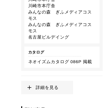
川崎市本庁舎
みんなの森 ぎふメディアコス
モス
みんなの森 ぎふメディアコス
モス
名古屋ビルデイング
カタログ
ネオイズムカタログ 086P 掲載
詳細を見る