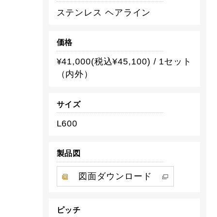
ステンレス ヘアライン
価格
¥41,000(税込¥45,100) / 1セット
（内外）
サイズ
L600
製品図
図面ダウンロード
ピッチ