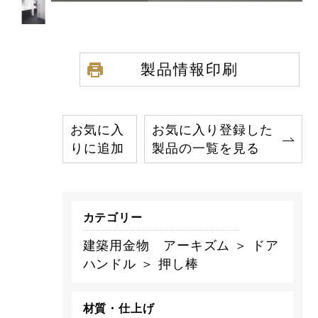
製品情報印刷
お気に入
お気に入り登録した
りに追加
製品の一覧を見る
カテゴリー
建築用金物 アーキズム ＞ ドア
ハンドル ＞ 押し棒
材質・仕上げ