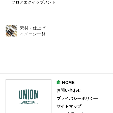
フロアエクイップメント
素材・仕上げ
イメージ一覧
HOME
お問い合わせ
プライバシーポリシー
サイトマップ