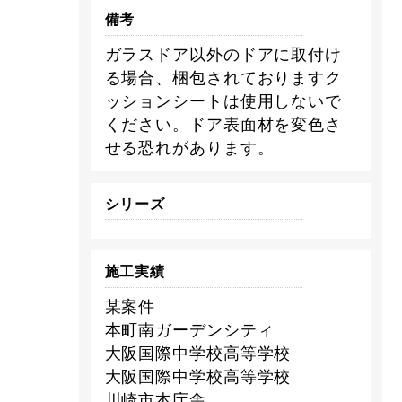
備考
ガラスドア以外のドアに取付け
る場合、梱包されておりますク
ッションシートは使用しないで
ください。ドア表面材を変色さ
せる恐れがあります。
シリーズ
施工実績
某案件
本町南ガーデンシティ
大阪国際中学校高等学校
大阪国際中学校高等学校
川崎市本庁舎