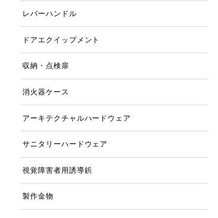
レバーハンドル
ドアエクイップメント
収納・点検扉
消火器ケース
アーキテクチャルハードウェア
サニタリーハードウェア
視覚障害者用誘導鋲
製作金物