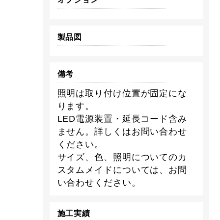
製品図
備考
照明は取り付け位置が固定にな
ります。
LED電源装置・延長コード含み
ません。詳しくはお問い合わせ
ください。
サイズ、色、照明についてのカ
スタムメイドについては、お問
い合わせください。
施工実績