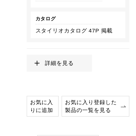
カタログ
スタイリオカタログ 47P 掲載
詳細を見る
お気に入
お気に入り登録した
りに追加
製品の一覧を見る