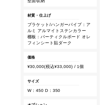
壁面収納
材質・仕上げ
ブラケット/ハンガーパイプ：ア
ルミ アルマイトステンカラー
棚板：パーティクルボード オレ
フィンシート貼ダーク
価格
¥30,000(税込¥33,000) / 1個
サイズ
W：450 D：350
オプション