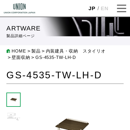
JP
EN
ARTWARE
製品詳細ページ
HOME
製品
内装建具・収納 スタイリオ
壁面収納
GS-4535-TW-LH-D
GS-4535-TW-LH-D