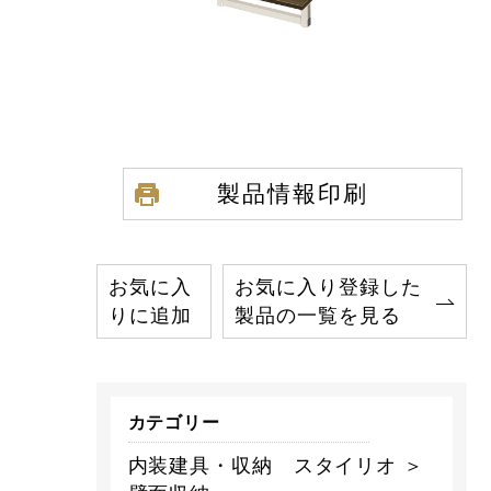
製品情報印刷
お気に入
お気に入り登録した
りに追加
製品の一覧を見る
カテゴリー
内装建具・収納 スタイリオ ＞