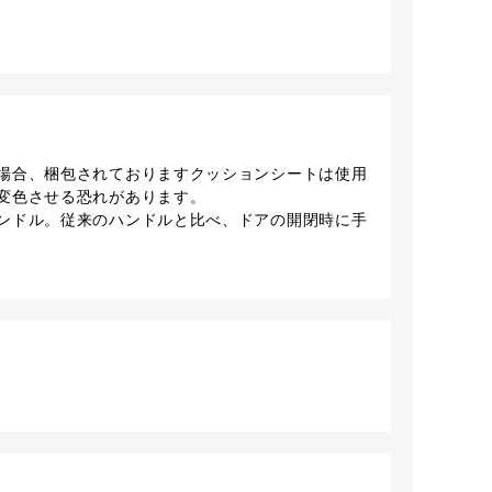
場合、梱包されておりますクッションシートは使用
変色させる恐れがあります。
ンドル。従来のハンドルと比べ、ドアの開閉時に手