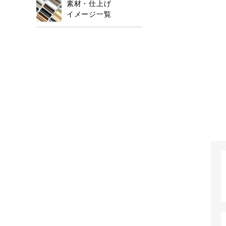
素材・仕上げ
イメージ一覧