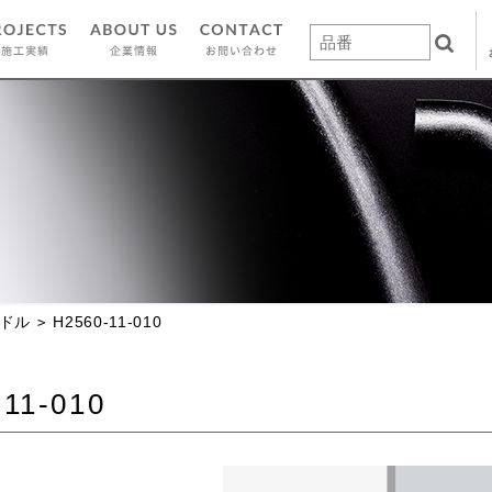
ドル
H2560-11-010
-11-010