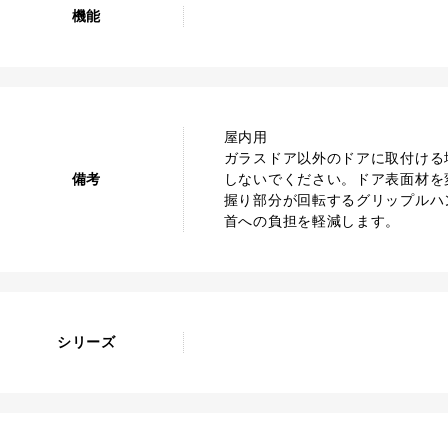
機能
屋内用
ガラスドア以外のドアに取付ける
備考
しないでください。ドア表面材を
握り部分が回転するグリップルハ
首への負担を軽減します。
シリーズ