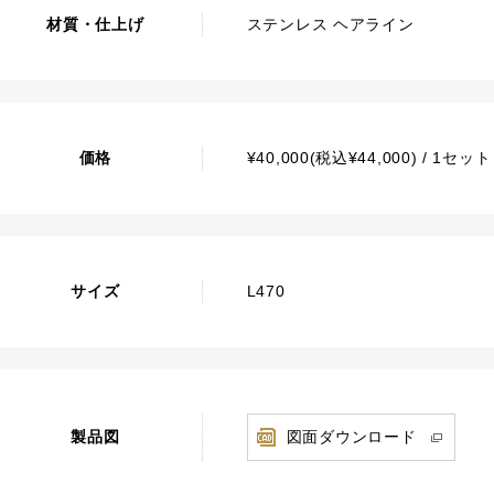
材質・仕上げ
ステンレス ヘアライン
価格
¥40,000(税込¥44,000) / 1セ
サイズ
L470
製品図
図面ダウンロード