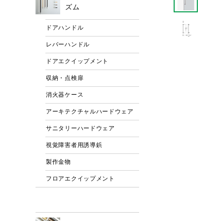
ズム
ドアハンドル
レバーハンドル
ドアエクイップメント
収納・点検扉
消火器ケース
アーキテクチャルハードウェア
サニタリーハードウェア
視覚障害者用誘導鋲
製作金物
フロアエクイップメント