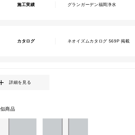
施工実績
グランガーデン福岡浄水
カタログ
ネオイズムカタログ 569P 掲載
詳細を見る
類似商品