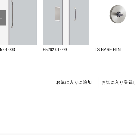
5-01-003
H5262-01-099
TS-BASE-HLN
お気に入りに追加
お気に入り登録