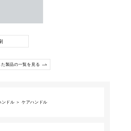
刷
した製品の一覧を見る
ハンドル ＞ ケアハンドル