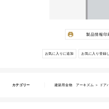
製品情報印
お気に入りに追加
お気に入り登録
カテゴリー
建築用金物 アーキズム ＞ ドア