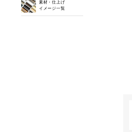
素材・仕上げ
イメージ一覧