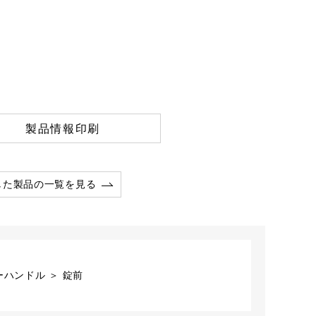
製品情報印刷
した製品の一覧を見る
ハンドル ＞ 錠前