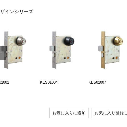
デザインシリーズ
01001
KES01004
KES01007
お気に入りに追加
お気に入り登録