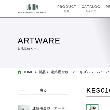
ARTWARE
製品詳細ページ
HOME
製品
建築用金物 アーキズム
レバーハ
KES01
戻る
建築用金物 アーキ