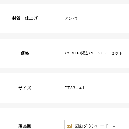
材質・仕上げ
アンバー
価格
¥8,300(税込¥9,130) / 1セット
サイズ
DT33～41
製品図
図面ダウンロード