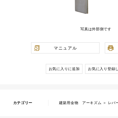
写真は外部側です
マニュアル
お気に入りに追加
お気に入り登録
カテゴリー
建築用金物 アーキズム ＞ レバー