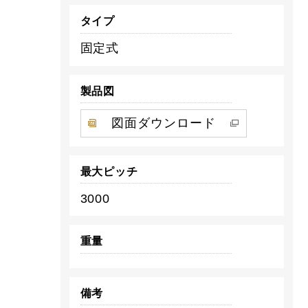
タイプ
固定式
製品図
図面ダウンロード
最大ピッチ
3000
重量
備考