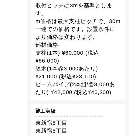
取付ピッチは3mを基準としま
す。
m価格は最大支柱ピッチで、30m
一連での価格です。設置条件に
より価格は変わります。
部材価格
支柱(1本) ¥60,000 (税込
¥66,000)
笠木(1本@3,000あたり)
¥21,000 (税込¥23,100)
ビームパイプ(2本組/@3,000あ
たり) ¥42,000 (税込¥46,200)
施工実績
東新宿5丁目
東新宿5丁目