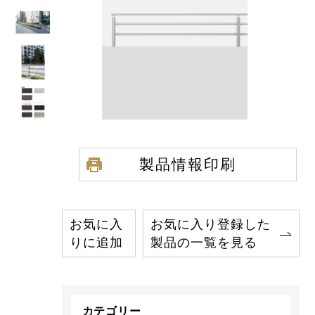
製品情報印刷
お気に入
お気に入り登録した
りに追加
製品の一覧を見る
カテゴリー