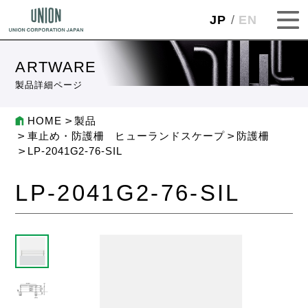
JP
EN
ARTWARE
製品詳細ページ
HOME
製品
車止め・防護柵 ヒューランドスケープ
防護柵
LP-2041G2-76-SIL
LP-2041G2-76-SIL