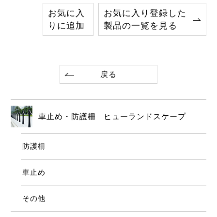
お気に入
お気に入り登録した
りに追加
製品の一覧を見る
戻る
車止め・防護柵 ヒューランドスケープ
防護柵
車止め
その他