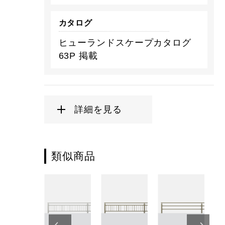
カタログ
ヒューランドスケープカタログ
63P 掲載
詳細を見る
類似商品