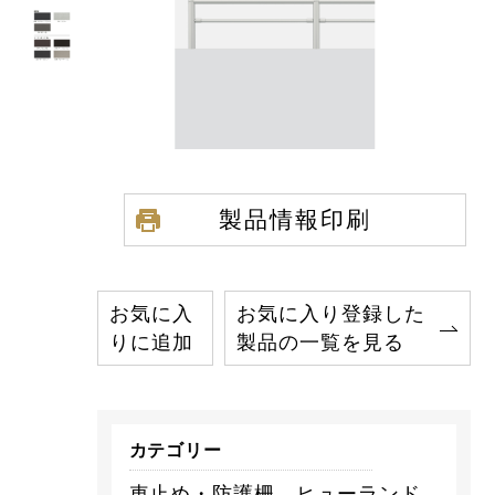
製品情報印刷
お気に入
お気に入り登録した
りに追加
製品の一覧を見る
カテゴリー
車止め・防護柵 ヒューランド