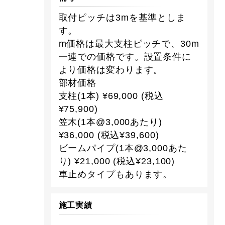
取付ピッチは3mを基準としま
す。
m価格は最大支柱ピッチで、30m
一連での価格です。設置条件に
より価格は変わります。
部材価格
支柱(1本) ¥69,000 (税込
¥75,900)
笠木(1本@3,000あたり)
¥36,000 (税込¥39,600)
ビームパイプ(1本@3,000あた
り) ¥21,000 (税込¥23,100)
車止めタイプもあります。
施工実績