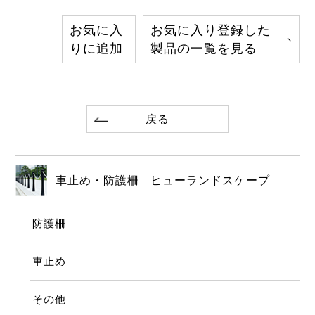
お気に入
お気に入り登録した
りに追加
製品の一覧を見る
戻る
車止め・防護柵 ヒューランドスケープ
防護柵
車止め
その他