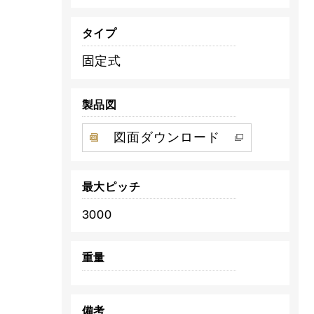
タイプ
固定式
製品図
図面ダウンロード
最大ピッチ
3000
重量
備考