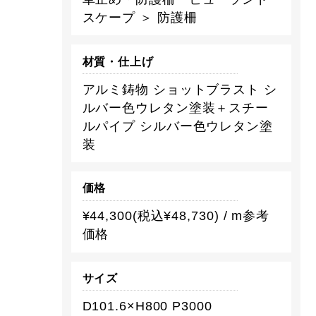
スケープ ＞ 防護柵
材質・仕上げ
アルミ鋳物 ショットブラスト シ
ルバー色ウレタン塗装＋スチー
ルパイプ シルバー色ウレタン塗
装
価格
¥44,300(税込¥48,730) / m参考
価格
サイズ
D101.6×H800 P3000