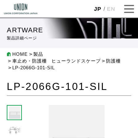
JP
EN
ARTWARE
製品詳細ページ
HOME
製品
車止め・防護柵 ヒューランドスケープ
防護柵
LP-2066G-101-SIL
LP-2066G-101-SIL