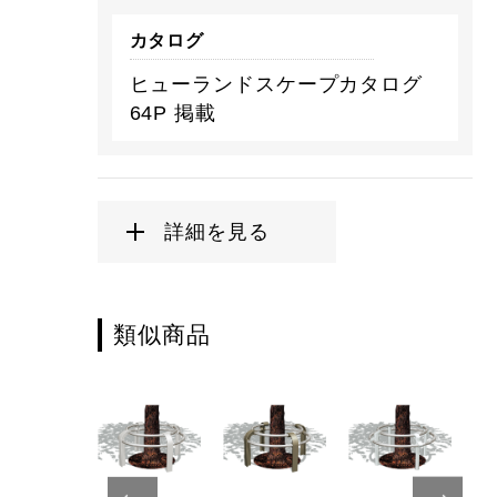
カタログ
ヒューランドスケープカタログ
64P 掲載
詳細を見る
類似商品