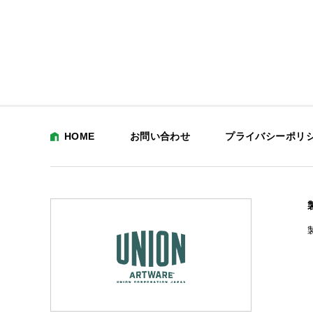
HOME
お問い合わせ
プライバシーポリ