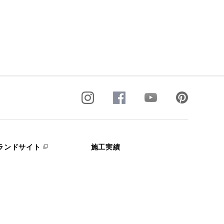
ランドサイト
施工実績