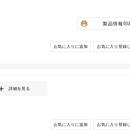
製品情報印
お気に入りに追加
お気に入り登録
詳細を見る
お気に入りに追加
お気に入り登録