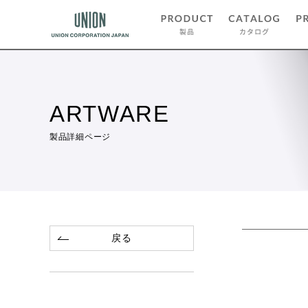
ARTWARE
製品詳細ページ
戻る