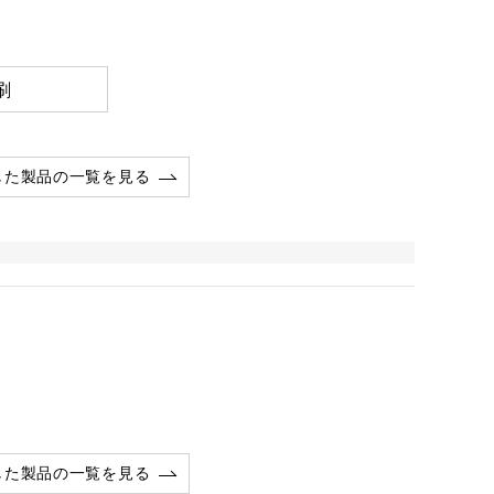
刷
した製品の一覧を見る
した製品の一覧を見る