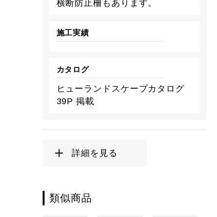
横断防止柵もあります。
施工実績
カタログ
ヒューランドスケープカタログ
39P 掲載
詳細を見る
類似商品