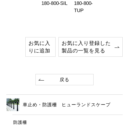
180-800-SIL
180-800-
TUP
お気に入
お気に入り登録した
りに追加
製品の一覧を見る
戻る
車止め・防護柵 ヒューランドスケープ
防護柵