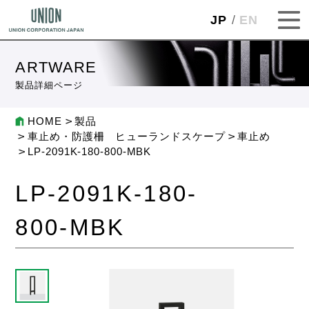
JP
EN
ARTWARE
製品詳細ページ
HOME
製品
車止め・防護柵 ヒューランドスケープ
車止め
LP-2091K-180-800-MBK
LP-2091K-180-
800-MBK