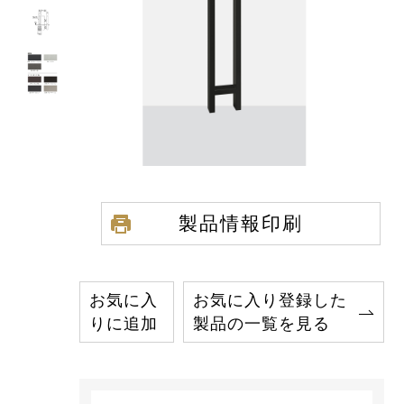
製品情報印刷
お気に入
お気に入り登録した
りに追加
製品の一覧を見る