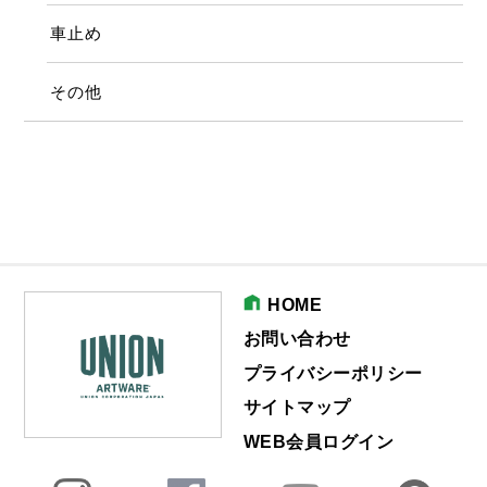
車止め
その他
HOME
お問い合わせ
プライバシーポリシー
サイトマップ
WEB会員ログイン