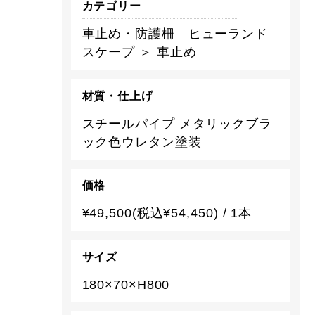
カテゴリー
車止め・防護柵 ヒューランド
スケープ ＞ 車止め
材質・仕上げ
スチールパイプ メタリックブラ
ック色ウレタン塗装
価格
¥49,500(税込¥54,450) / 1本
サイズ
180×70×H800