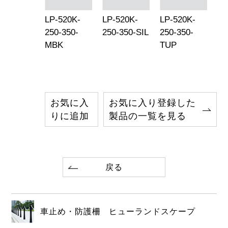
LP-520K-
LP-520K-
LP-520K-
250-350-
250-350-SIL
250-350-
MBK
TUP
お気に入
お気に入り登録した
りに追加
製品の一覧を見る
戻る
車止め・防護柵 ヒューランドスケープ