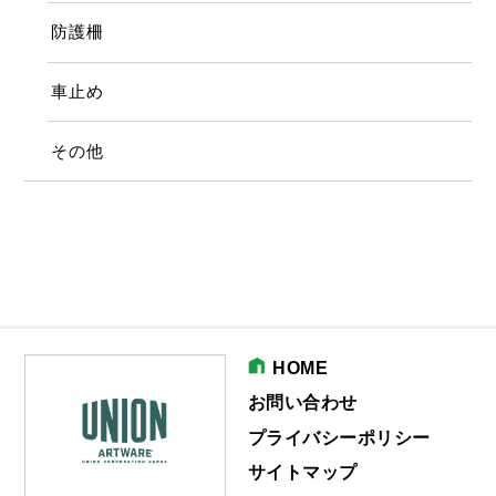
防護柵
車止め
その他
HOME
お問い合わせ
プライバシーポリシー
サイトマップ