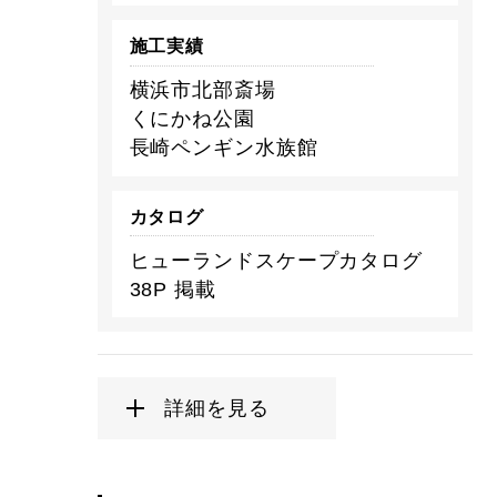
施工実績
横浜市北部斎場
くにかね公園
長崎ペンギン水族館
カタログ
ヒューランドスケープカタログ
38P 掲載
詳細を見る