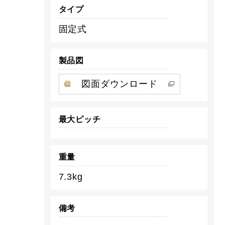
タイプ
固定式
製品図
図面ダウンロード
最大ピッチ
重量
7.3kg
備考