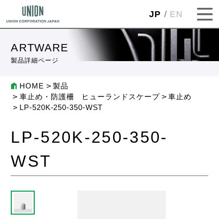
JP
EN
ARTWARE
製品詳細ページ
HOME
製品
車止め・防護柵 ヒューランドスケープ
車止め
LP-520K-250-350-WST
LP-520K-250-350-
WST