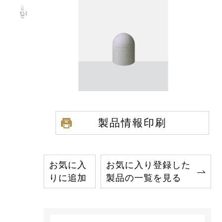
製品情報印刷
お気に入
お気に入り登録した
りに追加
製品の一覧を見る