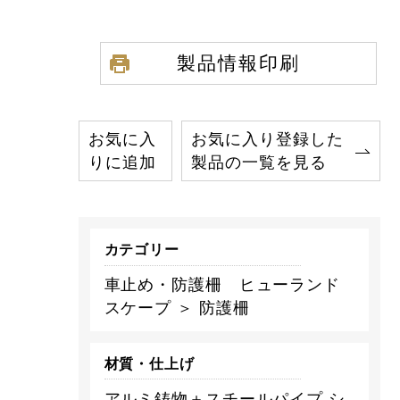
製品情報印刷
お気に入
お気に入り登録した
りに追加
製品の一覧を見る
カテゴリー
車止め・防護柵 ヒューランド
スケープ ＞ 防護柵
材質・仕上げ
アルミ鋳物＋スチールパイプ シ