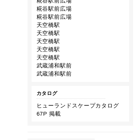
糀谷駅前広場
糀谷駅前広場
糀谷駅前広場
天空橋駅
天空橋駅
天空橋駅
天空橋駅
天空橋駅
武蔵浦和駅前
武蔵浦和駅前
カタログ
ヒューランドスケープカタログ
67P 掲載