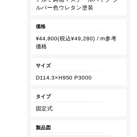
ルバー色ウレタン塗装
価格
¥44,800(税込¥49,280) / m参考
価格
サイズ
D114.3×H950 P3000
タイプ
固定式
製品図