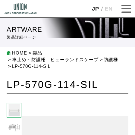
JP
EN
ARTWARE
製品詳細ページ
HOME
製品
車止め・防護柵 ヒューランドスケープ
防護柵
LP-570G-114-SIL
LP-570G-114-SIL