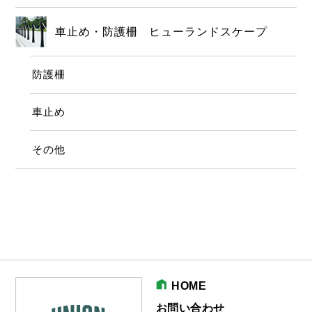
車止め・防護柵 ヒューランドスケープ
防護柵
車止め
その他
HOME
お問い合わせ