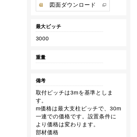
図面ダウンロード
最大ピッチ
3000
重量
備考
取付ピッチは3mを基準としま
す。
m価格は最大支柱ピッチで、30m
一連での価格です。設置条件に
より価格は変わります。
部材価格