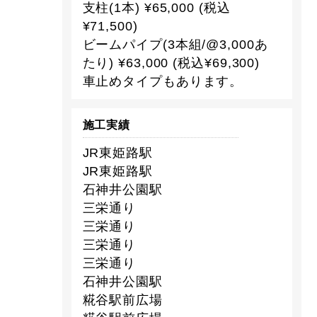
支柱(1本) ¥65,000 (税込
¥71,500)
ビームパイプ(3本組/@3,000あ
たり) ¥63,000 (税込¥69,300)
車止めタイプもあります。
施工実績
JR東姫路駅
JR東姫路駅
石神井公園駅
三栄通り
三栄通り
三栄通り
三栄通り
石神井公園駅
糀谷駅前広場