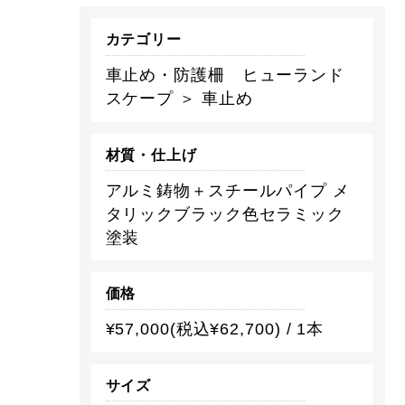
カテゴリー
車止め・防護柵 ヒューランド
スケープ ＞ 車止め
材質・仕上げ
アルミ鋳物＋スチールパイプ メ
タリックブラック色セラミック
塗装
価格
¥57,000(税込¥62,700) / 1本
サイズ