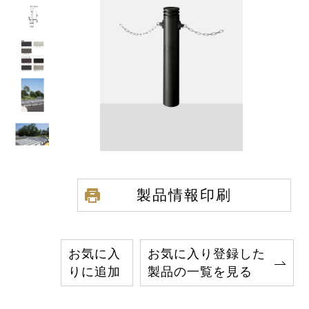
製品情報印刷
お気に入
お気に入り登録した
りに追加
製品の一覧を見る