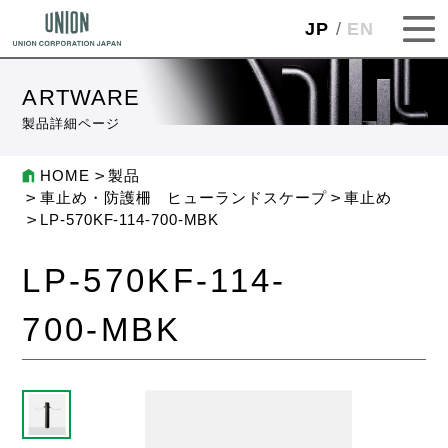
JP
EN
ARTWARE
製品詳細ページ
HOME
製品
車止め・防護柵 ヒューランドスケープ
車止め
LP-570KF-114-700-MBK
LP-570KF-114-
700-MBK