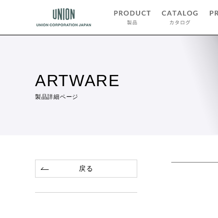
ARTWARE
製品詳細ページ
戻る