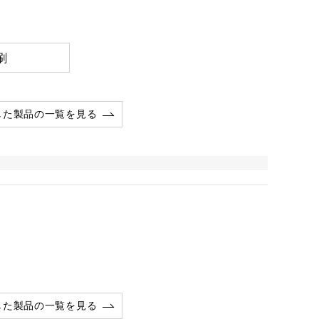
刷
した製品の一覧を見る
した製品の一覧を見る