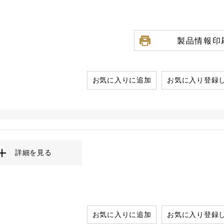
製品情報印
お気に入りに追加
お気に入り登録
詳細を見る
お気に入りに追加
お気に入り登録