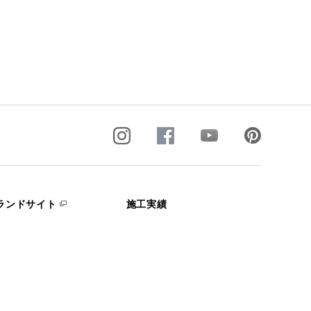
ランドサイト
施工実績