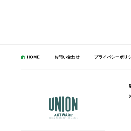
HOME
お問い合わせ
プライバシーポリ