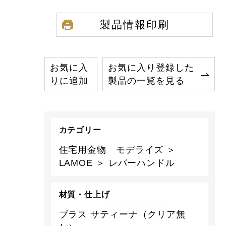
製品情報印刷
お気に入
お気に入り登録した
りに追加
製品の一覧を見る
カテゴリー
住宅用金物 モデライズ ＞
LAMOE ＞ レバーハンドル
材質・仕上げ
ブラス サティーナ（クリア無