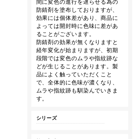
間に変色の進行を遅らせる為の
防錆剤を塗布しておりますが、
効果には個体差があり、商品に
よっては開封時に色味に差があ
ることがございます。
防錆剤の効果が無くなりますと
経年変化が始まりますが、初期
段階では変色のムラや指紋跡な
どが生じることがあります。製
品によく触っていただくこと
で、全体的に色味が濃くなり、
ムラや指紋跡も馴染んでいきま
す。
シリーズ