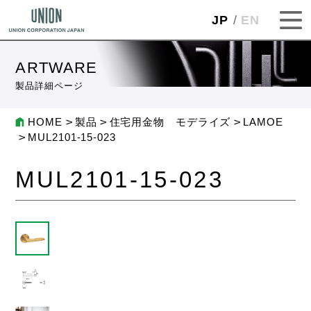
JP
EN
ARTWARE
製品詳細ページ
HOME
製品
住宅用金物 モデライズ
LAMOE
MUL2101-15-023
MUL2101-15-023