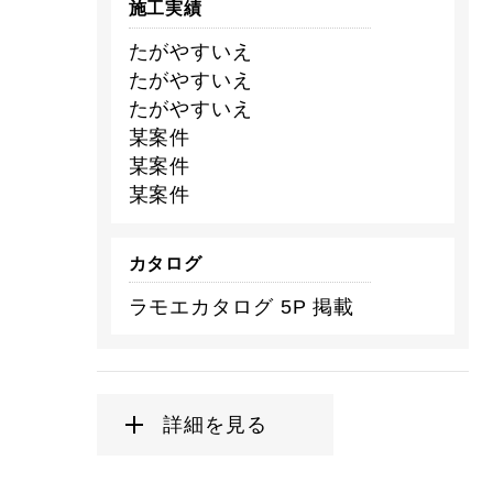
施工実績
たがやすいえ
たがやすいえ
たがやすいえ
某案件
某案件
某案件
カタログ
ラモエカタログ 5P 掲載
詳細を見る