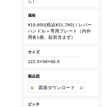
し）
価格
¥19,800(税込¥21,780) / レバー
ハンドル＋専用プレート（内外
用各1個、錠前含まず）
サイズ
122.5×56×60.5
製品図
図面ダウンロード
ピッチ