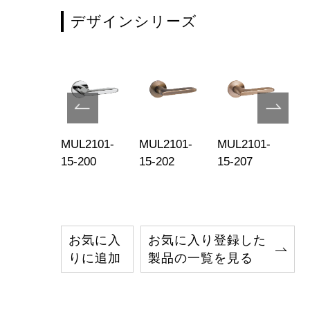
デザインシリーズ
L2101-
MUL2101-
MUL2101-
MUL2101-
MU
-215
15-200
15-202
15-207
15
お気に入
お気に入り登録した
りに追加
製品の一覧を見る