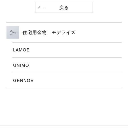
戻る
住宅用金物 モデライズ
LAMOE
UNIMO
GENNOV