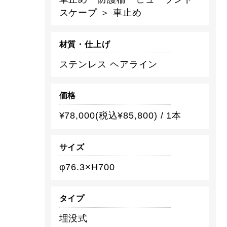
スケープ ＞ 車止め
材質・仕上げ
ステンレス ヘアライン
価格
¥78,000(税込¥85,800) / 1本
サイズ
φ76.3×H700
タイプ
埋没式