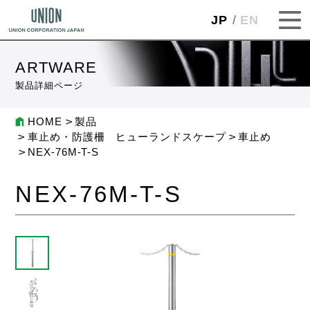
JP
EN
ARTWARE
製品詳細ページ
HOME
製品
車止め・防護柵 ヒューランドスケープ
車止め
NEX-76M-T-S
NEX-76M-T-S