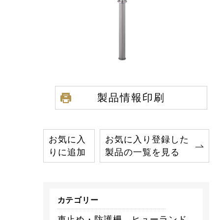
製品情報印刷
お気に入
お気に入り登録した
りに追加
製品の一覧を見る
カテゴリー
車止め・防護柵 ヒューランド