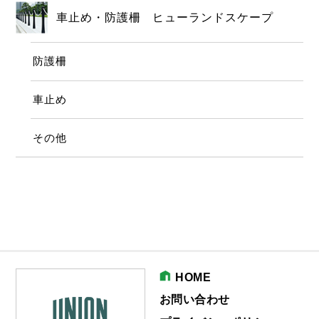
車止め・防護柵 ヒューランドスケープ
防護柵
車止め
その他
HOME
お問い合わせ