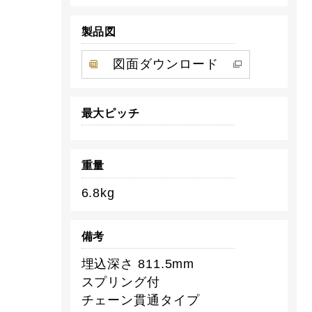
製品図
図面ダウンロード
最大ピッチ
重量
6.8kg
備考
埋込深さ 811.5mm
スプリング付
チェーン貫通タイプ