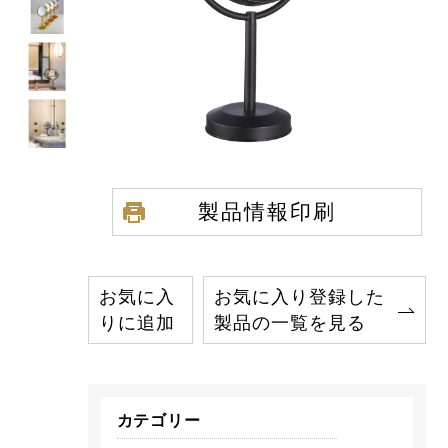
製品情報印刷
お気に入
お気に入り登録した
りに追加
製品の一覧を見る
カテゴリー