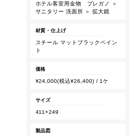
ホテル客室用金物 プレガノ ＞
サニタリー 洗面所 ＞ 拡大鏡
材質・仕上げ
スチール マットブラックペイン
ト
価格
¥24,000(税込¥26,400) / 1ケ
サイズ
411×249
製品図