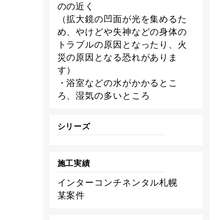
のの近く
（拡大鏡の凹面が光を集めるた
め、やけどや失神などの身体の
トラブルの原因となったり、火
災の原因となる恐れがありま
す）
・浴室などの水がかかるとこ
ろ、湿気の多いところ
シリーズ
施工実績
インターコンチネンタル札幌
某案件