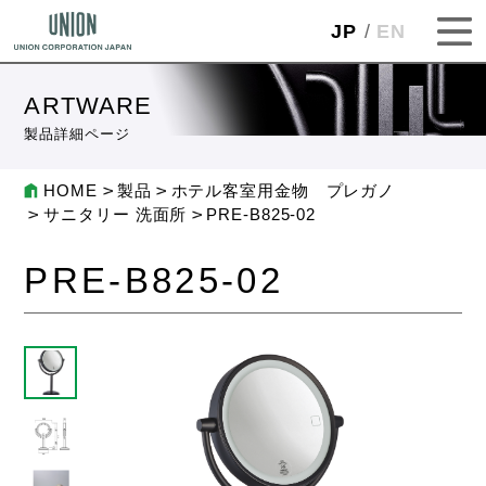
JP
EN
ARTWARE
製品詳細ページ
HOME
製品
ホテル客室用金物 プレガノ
サニタリー 洗面所
PRE-B825-02
PRE-B825-02