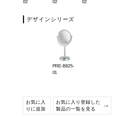
02
02
02
02
デザインシリーズ
PRE-B825-
01
お気に入
お気に入り登録した
りに追加
製品の一覧を見る