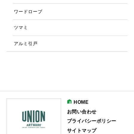
ワードローブ
ツマミ
アルミ引戸
HOME
お問い合わせ
プライバシーポリシー
サイトマップ