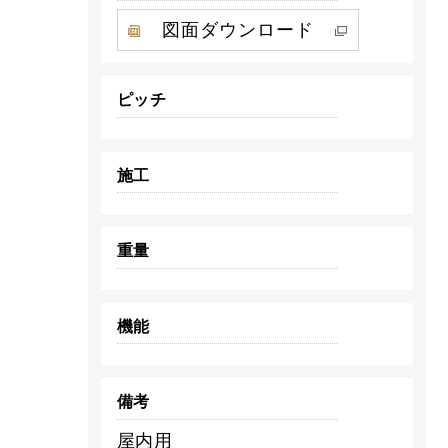
図面ダウンロード
ピッチ
施工
重量
機能
備考
屋内用