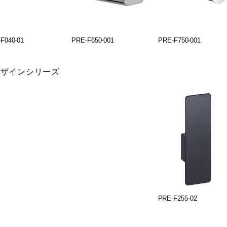
F040-01
PRE-F650-001
PRE-F750-001
デザインシリーズ
PRE-F255-02