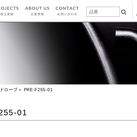
ドローブ
PRE-F255-01
255-01