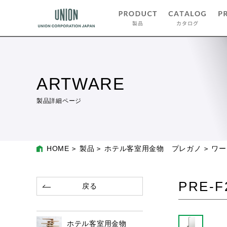
ARTWARE
製品詳細ページ
HOME
製品
ホテル客室用金物 プレガノ
ワー
PRE-F
戻る
ホテル客室用金物