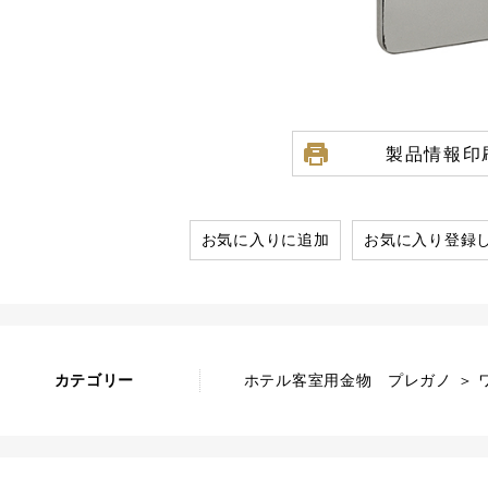
製品情報印
お気に入りに追加
お気に入り登録
カテゴリー
ホテル客室用金物 プレガノ ＞ 