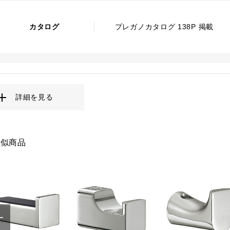
カタログ
プレガノカタログ 138P 掲載
詳細を見る
類似商品