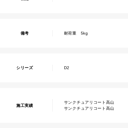
備考
耐荷重 5kg
シリーズ
D2
サンクチュアリコート高山
施工実績
サンクチュアリコート高山