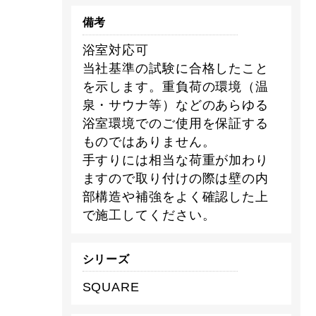
備考
浴室対応可
当社基準の試験に合格したこと
を示します。重負荷の環境（温
泉・サウナ等）などのあらゆる
浴室環境でのご使用を保証する
ものではありません。
手すりには相当な荷重が加わり
ますので取り付けの際は壁の内
部構造や補強をよく確認した上
で施工してください。
シリーズ
SQUARE