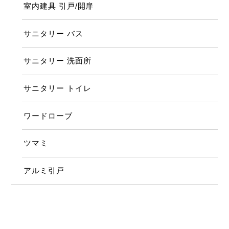
室内建具 引戸/開扉
サニタリー バス
サニタリー 洗面所
サニタリー トイレ
ワードローブ
ツマミ
アルミ引戸