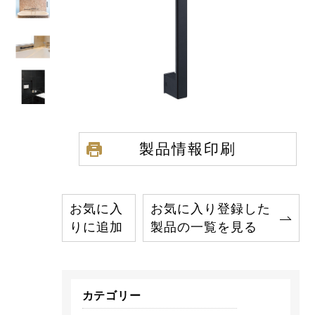
製品情報印刷
お気に入
お気に入り登録した
りに追加
製品の一覧を見る
カテゴリー