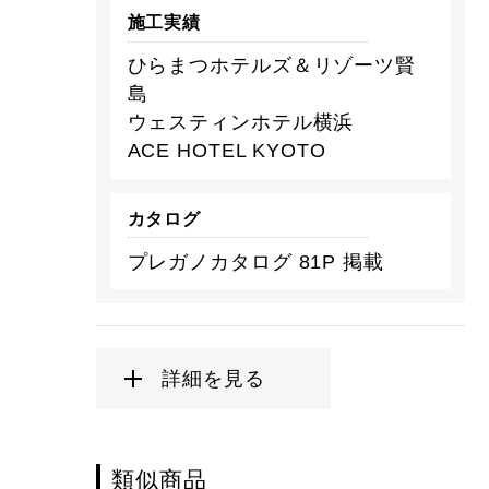
施工実績
ひらまつホテルズ＆リゾーツ賢
島
ウェスティンホテル横浜
ACE HOTEL KYOTO
カタログ
プレガノカタログ 81P 掲載
詳細を見る
類似商品