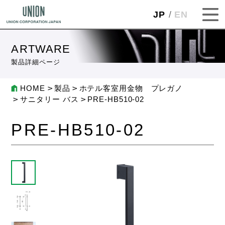
JP
EN
ARTWARE
製品詳細ページ
HOME
製品
ホテル客室用金物 プレガノ
サニタリー バス
PRE-HB510-02
PRE-HB510-02