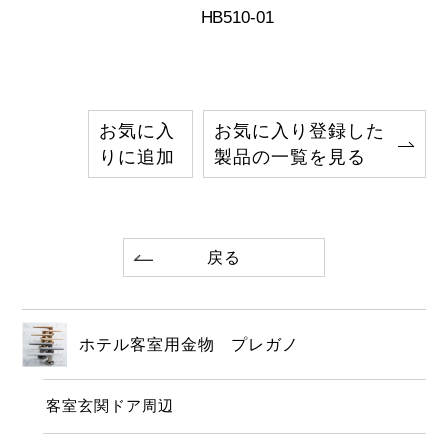
HB510-01
お気に入
お気に入り登録した
りに追加
製品の一覧を見る
戻る
ホテル客室用金物 プレガノ
客室玄関ドア周辺