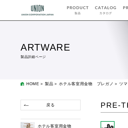
ARTWARE
製品詳細ページ
HOME
製品
ホテル客室用金物 プレガノ
ツマ
PRE-T
戻る
ホテル客室用金物