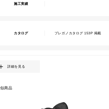
施工実績
カタログ
プレガノカタログ 153P 掲載
詳細を見る
類似商品