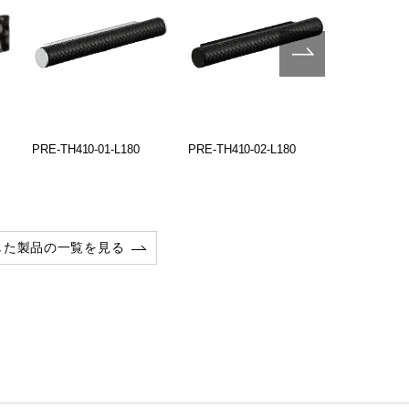
PRE-TH410-01-L180
PRE-TH410-02-L180
PRE-TH421
した製品の一覧を見る