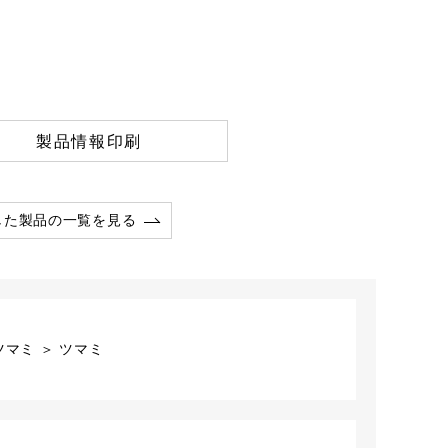
製品情報印刷
した製品の一覧を見る
マミ ＞ ツマミ