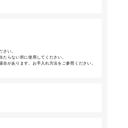
ださい。
当たらない所に使用してください。
場合があります。お手入れ方法をご参照ください。