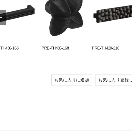
TH436-168
PRE-TH435-168
PRE-TH420-210
お気に入りに追加
お気に入り登録