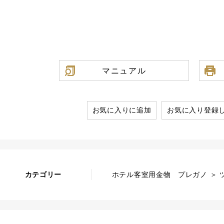
マニュアル
お気に入りに追加
お気に入り登録
カテゴリー
ホテル客室用金物 プレガノ ＞ ツ