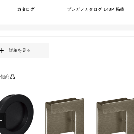
カタログ
プレガノカタログ 148P 掲載
詳細を見る
類似商品