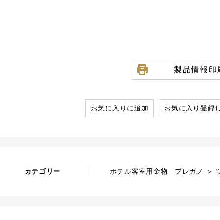
製品情報印
お気に入りに追加
お気に入り登録
カテゴリー
ホテル客室用金物 プレガノ ＞ ツ