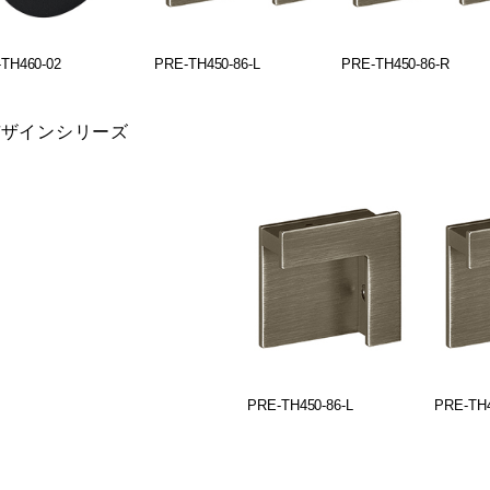
TH460-02
PRE-TH450-86-L
PRE-TH450-86-R
デザインシリーズ
PRE-TH450-86-L
PRE-TH4