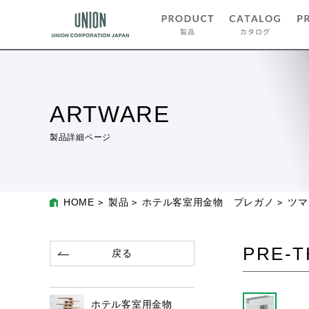
ARTWARE
製品詳細ページ
HOME
製品
ホテル客室用金物 プレガノ
ツマ
PRE-T
戻る
ホテル客室用金物