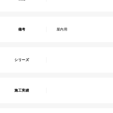
備考
屋内用
シリーズ
施工実績