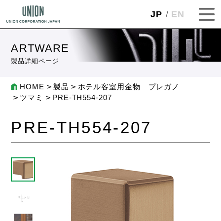
JP
EN
ARTWARE
製品詳細ページ
HOME
製品
ホテル客室用金物 プレガノ
ツマミ
PRE-TH554-207
PRE-TH554-207