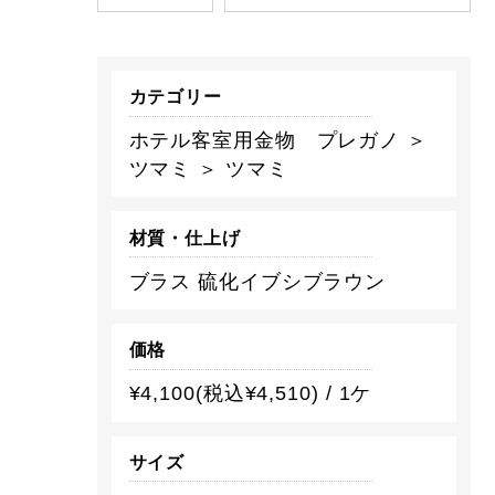
カテゴリー
ホテル客室用金物 プレガノ ＞
ツマミ ＞ ツマミ
材質・仕上げ
ブラス 硫化イブシブラウン
価格
¥4,100(税込¥4,510) / 1ケ
サイズ