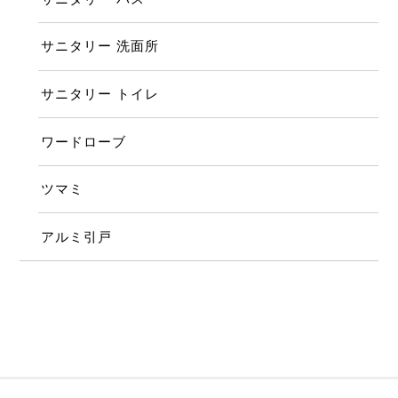
サニタリー 洗面所
サニタリー トイレ
ワードローブ
ツマミ
アルミ引戸