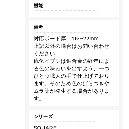
機能
備考
対応ボード厚 16〜22mm
上記以外の場合はお問い合わせ
ください
硫化イブシは銅合金の経年によ
る色の味わいを出すよう、一つ
ひとつ職人の手で仕上げており
ます。そのため色のばらつきや
ムラ等が発生する場合がありま
す。
シリーズ
SQUARE