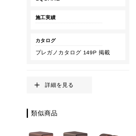
施工実績
カタログ
プレガノカタログ 149P 掲載
詳細を見る
類似商品