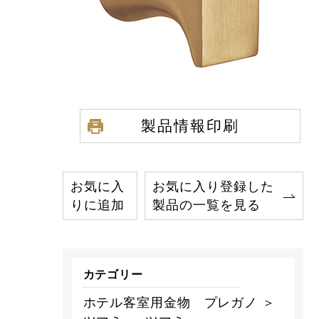
製品情報印刷
お気に入
お気に入り登録した
りに追加
製品の一覧を見る
カテゴリー
ホテル客室用金物 プレガノ ＞