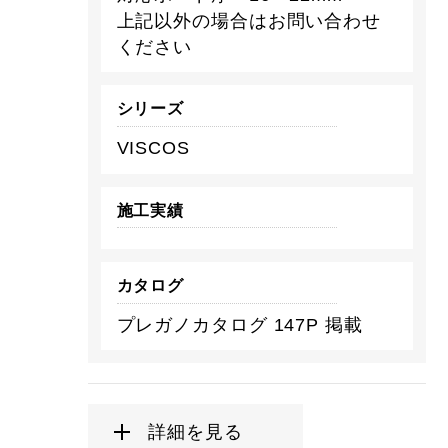
上記以外の場合はお問い合わせ
ください
シリーズ
VISCOS
施工実績
カタログ
プレガノカタログ 147P 掲載
詳細を見る