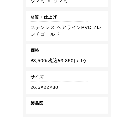
ツマミ ＞ ツマミ
材質・仕上げ
ステンレス ヘアラインPVDフレ
ンチゴールド
価格
¥3,500(税込¥3,850) / 1ケ
サイズ
26.5×22×30
製品図