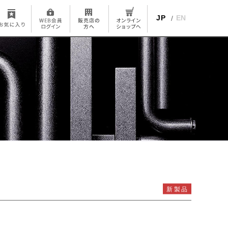
JP
EN
新製品