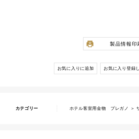
製品情報印
お気に入りに追加
お気に入り登録
カテゴリー
ホテル客室用金物 プレガノ ＞ 