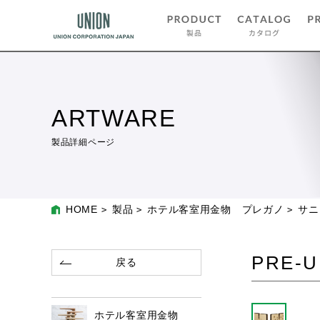
ARTWARE
製品詳細ページ
HOME
製品
ホテル客室用金物 プレガノ
サニ
PRE-U
戻る
ホテル客室用金物