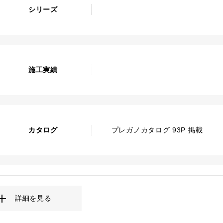
シリーズ
施工実績
カタログ
プレガノカタログ 93P 掲載
詳細を見る