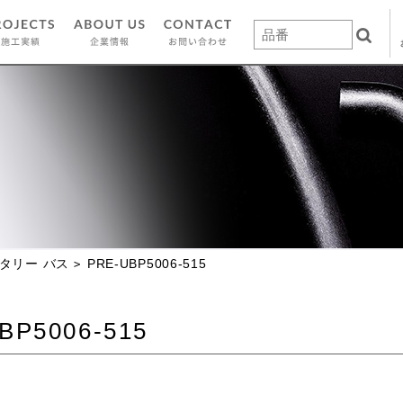
タリー バス
PRE-UBP5006-515
BP5006-515