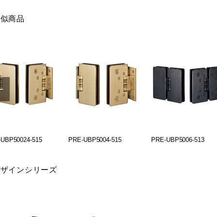
類似商品
UBP50024-515
PRE-UBP5004-515
PRE-UBP5006-513
デザインシリーズ