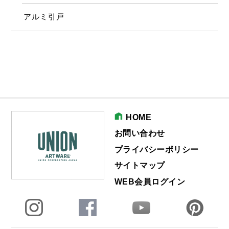
アルミ引戸
HOME
お問い合わせ
プライバシーポリシー
サイトマップ
WEB会員ログイン