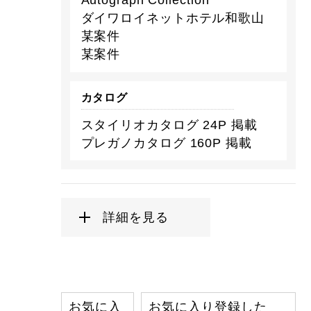
Autograph Collection
ダイワロイネットホテル和歌山
某案件
某案件
カタログ
スタイリオカタログ 24P 掲載
プレガノカタログ 160P 掲載
詳細を見る
お気に入
お気に入り登録した