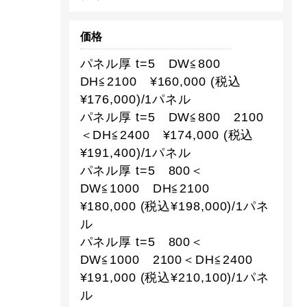
価格
パネル厚 t=5 DW≦800
DH≦2100 ¥160,000 (税込
¥176,000)/1パネル
パネル厚 t=5 DW≦800 2100
＜DH≦2400 ¥174,000 (税込
¥191,400)/1パネル
パネル厚 t=5 800＜
DW≦1000 DH≦2100
¥180,000 (税込¥198,000)/1パネ
ル
パネル厚 t=5 800＜
DW≦1000 2100＜DH≦2400
¥191,000 (税込¥210,100)/1パネ
ル