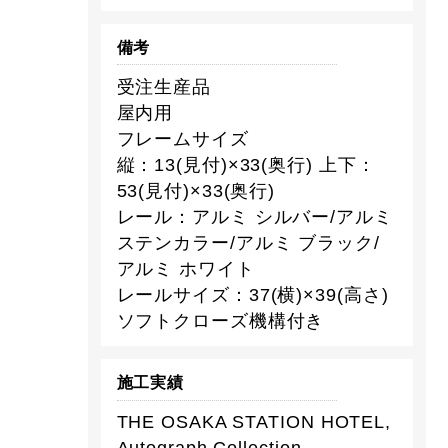
備考
受注生産品
屋内用
フレームサイズ
縦：13(見付)×33(奥行) 上下：
53(見付)×33(奥行)
レール：アルミ シルバー/アルミ
ステンカラー/アルミ ブラック/
アルミ ホワイト
レールサイズ：37(横)×39(高さ)
ソフトクローズ機構付き
施工実績
THE OSAKA STATION HOTEL,