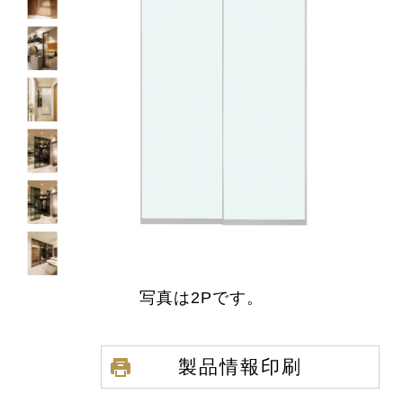
写真は2Pです。
製品情報印刷