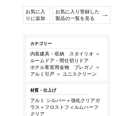
お気に入
お気に入り登録した
りに追加
製品の一覧を見る
カテゴリー
内装建具・収納 スタイリオ ＞
ルームドア・間仕切りドア
ホテル客室用金物 プレガノ ＞
アルミ引戸 ＞ ユニスクリーン
材質・仕上げ
アルミ シルバー＋強化クリアガ
ラス＋フロストフィルムハーフ
クリア