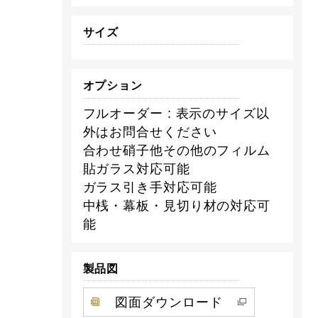
サイズ
オプション
フルオーダー : 表示のサイズ以
外はお問合せください
合わせ硝子他その他のフィルム
貼ガラス対応可能
ガラス引き手対応可能
中桟・幕板・見切り材の対応可
能
製品図
図面ダウンロード