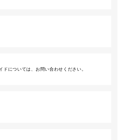
イドについては、お問い合わせください。