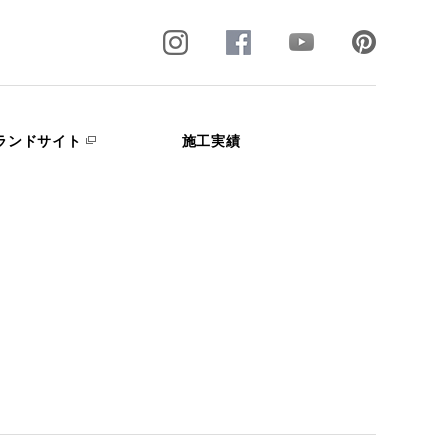
ランドサイト
施工実績