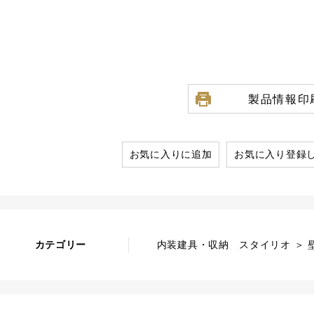
製品情報印
お気に入りに追加
お気に入り登録
カテゴリー
内装建具・収納 スタイリオ ＞ 