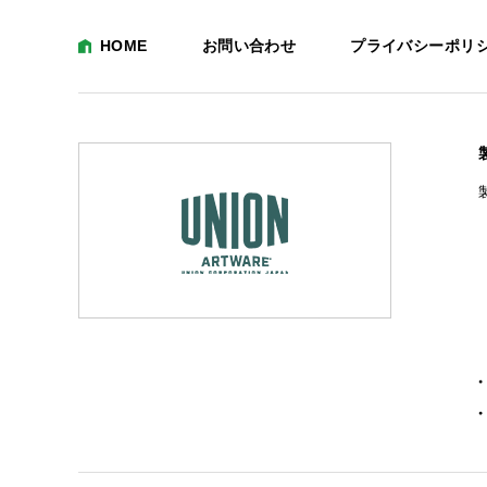
HOME
お問い合わせ
プライバシーポリ