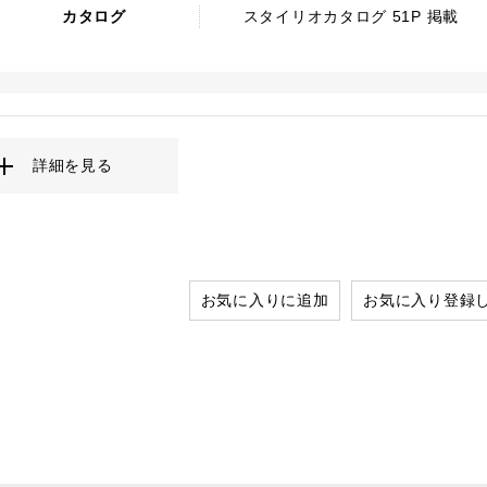
カタログ
スタイリオカタログ 51P 掲載
詳細を見る
お気に入りに追加
お気に入り登録