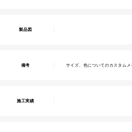
製品図
備考
サイズ、色についてのカスタムメ
施工実績